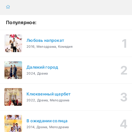
Популярное:
Любовь напрокат
2016, Мелодрама, Комедия
Далекий город
2024, Драма
Клюквенный щербет
2022, Драма, Мелодрама
В ожидании солнца
2014, Драма, Мелодрама