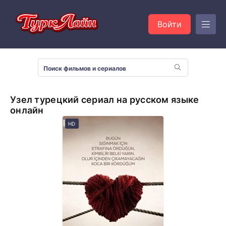
Войти
Узел турецкий сериал на русском языке
онлайн
HD