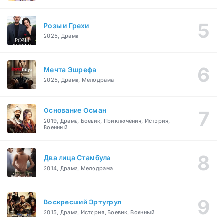
Розы и Грехи
2025, Драма
Мечта Эшрефа
2025, Драма, Мелодрама
Основание Осман
2019, Драма, Боевик, Приключения, История,
Военный
Два лица Стамбула
2014, Драма, Мелодрама
Воскресший Эртугрул
2015, Драма, История, Боевик, Военный