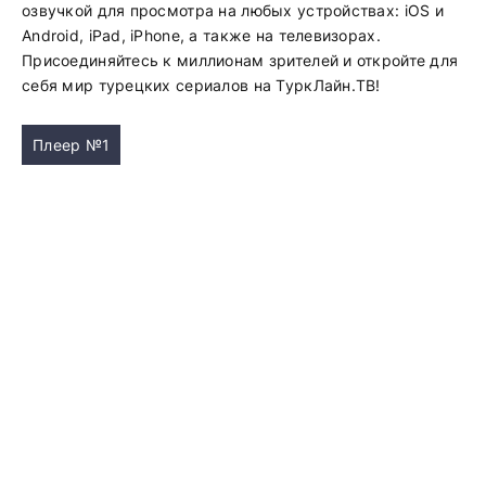
озвучкой для просмотра на любых устройствах: iOS и
Android, iPad, iPhone, а также на телевизорах.
Присоединяйтесь к миллионам зрителей и откройте для
себя мир турецких сериалов на ТуркЛайн.ТВ!
Плеер №1