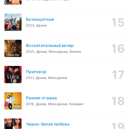
Беззащитные
2024, Драма
Восхитительный вечер
2025, Драма, Мелодрама, Боевик
Приговор
2021, Драма, Мелодрама
Ранняя пташка
2018, Драма, Мелодрама, Комедия
Черно-белая любовь