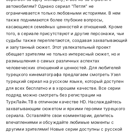
автомобилям? Однако сериал "Петля" не
ограничивается только любовными историями. В нем
также поднимаются более глубокие вопросы,
касающиеся семейных ценностей и отношений. Кроме
того, в сериале присутствуют и другие персонажи, чьи
судьбы также переплетаются, создавая захватывающий
и запутанный сюжет. Этот увлекательный проект
обещает зрителям не только интересный сюжет, но и
размышления о самых различных аспектах
человеческих отношений и ценностей. Для любителей
турецкого кинематографа предлагаем смотреть Узел
турецкий сериал на русском языке, который доступен
для всех бесплатно и в хорошем качестве. Все серии
подряд можно смотреть без регистрации на
ТуркЛайн.ТВ в отличном качестве HD. Наслаждайтесь
захватывающим сюжетом и яркими героями турецкого
сериала. Оставляйте свои комментарии, делитесь
впечатлениями и обсуждайте любимые моменты с
другими зрителями! Новые серии доступны с русской