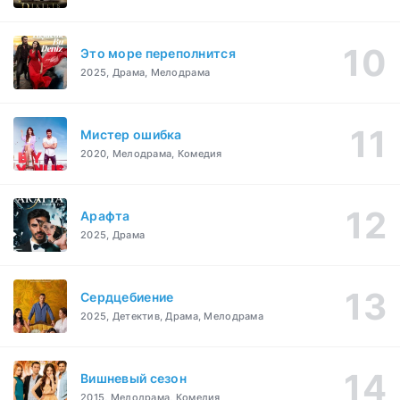
Это море переполнится
2025, Драма, Мелодрама
Мистер ошибка
2020, Мелодрама, Комедия
Арафта
2025, Драма
Сердцебиение
2025, Детектив, Драма, Мелодрама
Вишневый сезон
2015, Мелодрама, Комедия