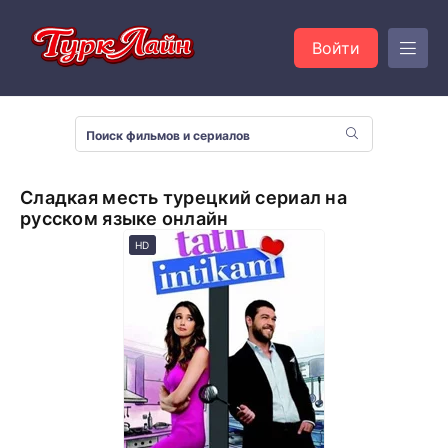
Войти
Сладкая месть турецкий сериал на
русском языке онлайн
HD