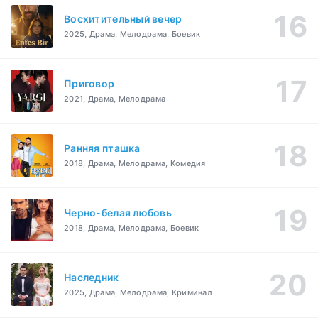
Восхитительный вечер
2025, Драма, Мелодрама, Боевик
Приговор
2021, Драма, Мелодрама
Ранняя пташка
2018, Драма, Мелодрама, Комедия
Черно-белая любовь
2018, Драма, Мелодрама, Боевик
Наследник
2025, Драма, Мелодрама, Криминал