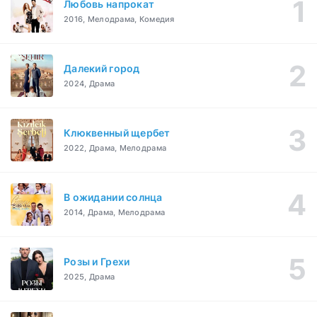
Любовь напрокат
2016, Мелодрама, Комедия
Далекий город
2024, Драма
Клюквенный щербет
2022, Драма, Мелодрама
В ожидании солнца
2014, Драма, Мелодрама
Розы и Грехи
2025, Драма