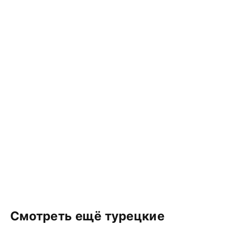
Смотреть ещё турецкие