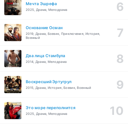
Мечта Эшрефа
2025, Драма, Мелодрама
Основание Осман
2019, Драма, Боевик, Приключения, История,
Военный
Два лица Стамбула
2014, Драма, Мелодрама
Воскресший Эртугрул
2015, Драма, История, Боевик, Военный
Это море переполнится
2025, Драма, Мелодрама