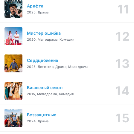
Арафта
2025, Драма
Мистер ошибка
2020, Мелодрама, Комедия
Сердцебиение
2025, Детектив, Драма, Мелодрама
Вишневый сезон
2015, Мелодрама, Комедия
Беззащитные
2024, Драма