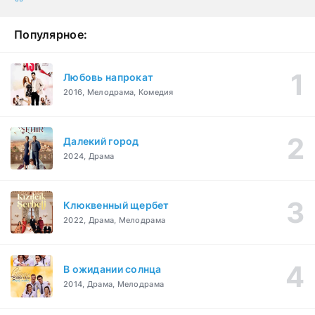
Популярное:
Любовь напрокат
2016, Мелодрама, Комедия
Далекий город
2024, Драма
Клюквенный щербет
2022, Драма, Мелодрама
В ожидании солнца
2014, Драма, Мелодрама