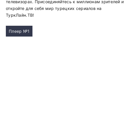
телевизорах. Присоединяйтесь к миллионам зрителей и
откройте для себя мир турецких сериалов на
ТуркЛайн.ТВ!
Плеер №1