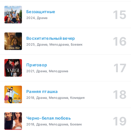
Беззащитные
2024, Драма
Восхитительный вечер
2025, Драма, Мелодрама, Боевик
Приговор
2021, Драма, Мелодрама
Ранняя пташка
2018, Драма, Мелодрама, Комедия
Черно-белая любовь
2018, Драма, Мелодрама, Боевик