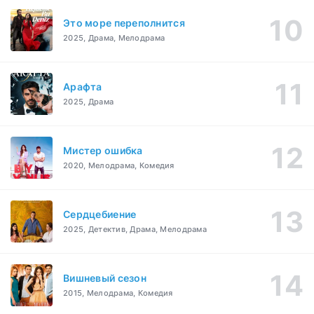
Это море переполнится
2025, Драма, Мелодрама
Арафта
2025, Драма
Мистер ошибка
2020, Мелодрама, Комедия
Сердцебиение
2025, Детектив, Драма, Мелодрама
Вишневый сезон
2015, Мелодрама, Комедия