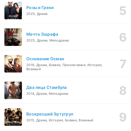
Розы и Грехи
2025, Драма
Мечта Эшрефа
2025, Драма, Мелодрама
Основание Осман
2019, Драма, Боевик, Приключения, История,
Военный
Два лица Стамбула
2014, Драма, Мелодрама
Воскресший Эртугрул
2015, Драма, История, Боевик, Военный