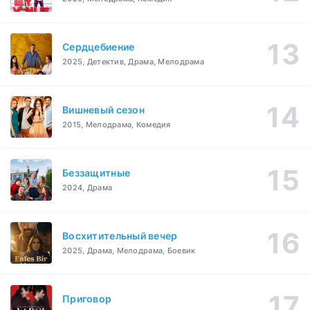
Сердцебиение
2025, Детектив, Драма, Мелодрама
Вишневый сезон
2015, Мелодрама, Комедия
Беззащитные
2024, Драма
Восхитительный вечер
2025, Драма, Мелодрама, Боевик
Приговор