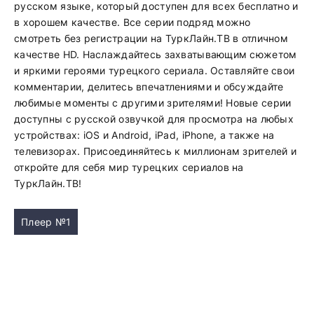
русском языке, который доступен для всех бесплатно и
в хорошем качестве. Все серии подряд можно
смотреть без регистрации на ТуркЛайн.ТВ в отличном
качестве HD. Наслаждайтесь захватывающим сюжетом
и яркими героями турецкого сериала. Оставляйте свои
комментарии, делитесь впечатлениями и обсуждайте
любимые моменты с другими зрителями! Новые серии
доступны с русской озвучкой для просмотра на любых
устройствах: iOS и Android, iPad, iPhone, а также на
телевизорах. Присоединяйтесь к миллионам зрителей и
откройте для себя мир турецких сериалов на
ТуркЛайн.ТВ!
Плеер №1