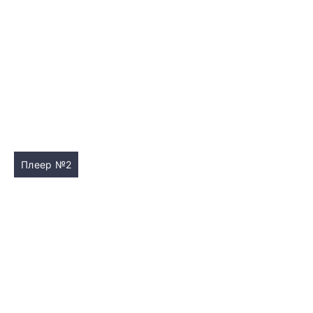
Плеер №2