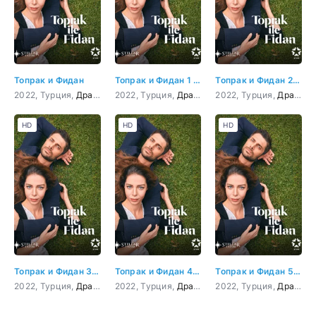
Топрак и Фидан
Топрак и Фидан 1 серия
Топрак и Фидан 2 серия
2022, Турция,
Драма
2022, Турция,
Драма
2022, Турция,
Драма
HD
HD
HD
Топрак и Фидан 3 серия
Топрак и Фидан 4 серия
Топрак и Фидан 5 серия
2022, Турция,
Драма
2022, Турция,
Драма
2022, Турция,
Драма