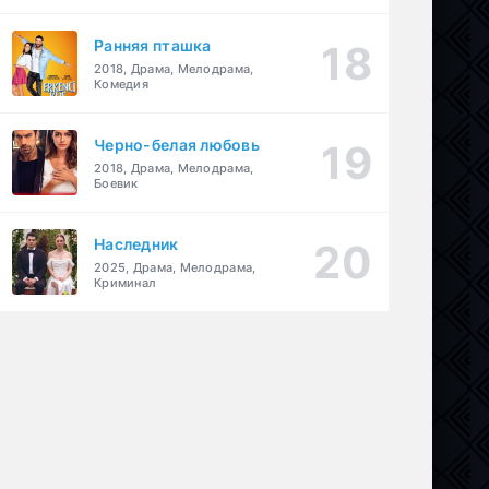
Ранняя пташка
2018, Драма, Мелодрама,
Комедия
Черно-белая любовь
2018, Драма, Мелодрама,
Боевик
Наследник
2025, Драма, Мелодрама,
Криминал