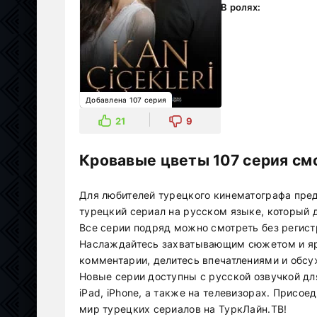
В ролях:
Добавлена 107 серия
21
9
Кровавые цветы 107 серия см
Для любителей турецкого кинематографа пре
турецкий сериал на русском языке, который д
Все серии подряд можно смотреть без регист
Наслаждайтесь захватывающим сюжетом и ярк
комментарии, делитесь впечатлениями и обс
Новые серии доступны с русской озвучкой для
iPad, iPhone, а также на телевизорах. Присое
мир турецких сериалов на ТуркЛайн.ТВ!