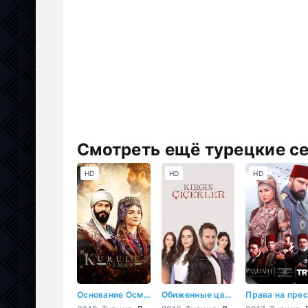
Смотреть ещё турецкие с
HD
HD
HD
Основание Осман 107 серия
Обиженные цветы 107 серия