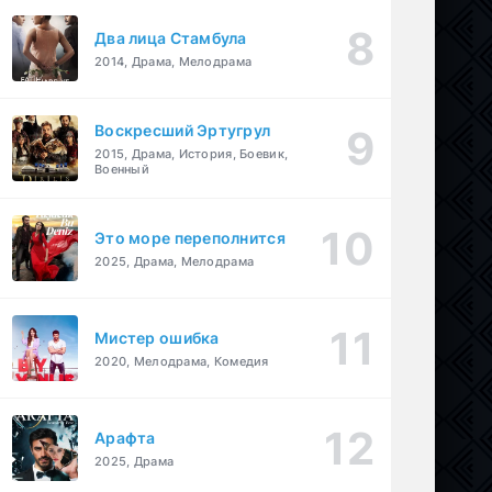
Два лица Стамбула
2014, Драма, Мелодрама
Воскресший Эртугрул
2015, Драма, История, Боевик,
Военный
Это море переполнится
2025, Драма, Мелодрама
Мистер ошибка
2020, Мелодрама, Комедия
Арафта
2025, Драма