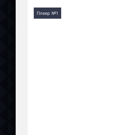
Плеер №1