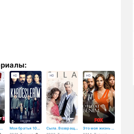
ериалы:
HD
HD
HD
Права на престол Абдулхамид 107 серия
Мои братья 107 серия
Сыла. Возвращение домой 107 серия
Это моя жизнь 107 серия