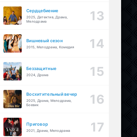
Сердцебиение
2025, Детектив, Драма,
Мелодрама
Вишневый сезон
2015, Мелодрама, Комедия
Беззащитные
2024, Драма
Восхитительный вечер
2025, Драма, Мелодрама,
Боевик
Приговор
2021, Драма, Мелодрама