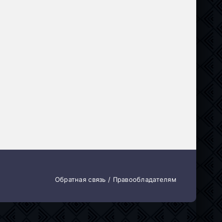
Обратная связь / Правообладателям