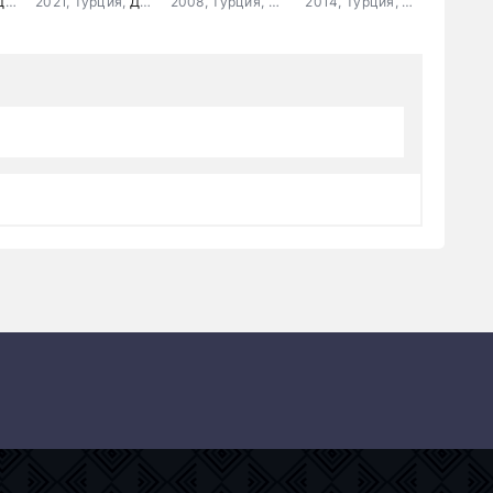
ама
Военный
2021, Турция,
,
История
Драма
2008, Турция,
Детектив
,
Драма
,
Мелодрама
2014, Турция,
Драма