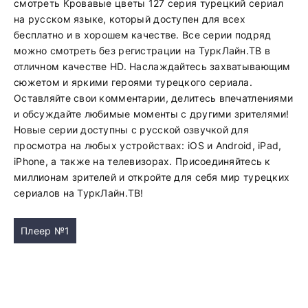
смотреть Кровавые цветы 127 серия турецкий сериал
на русском языке, который доступен для всех
бесплатно и в хорошем качестве. Все серии подряд
можно смотреть без регистрации на ТуркЛайн.ТВ в
отличном качестве HD. Наслаждайтесь захватывающим
сюжетом и яркими героями турецкого сериала.
Оставляйте свои комментарии, делитесь впечатлениями
и обсуждайте любимые моменты с другими зрителями!
Новые серии доступны с русской озвучкой для
просмотра на любых устройствах: iOS и Android, iPad,
iPhone, а также на телевизорах. Присоединяйтесь к
миллионам зрителей и откройте для себя мир турецких
сериалов на ТуркЛайн.ТВ!
Плеер №1