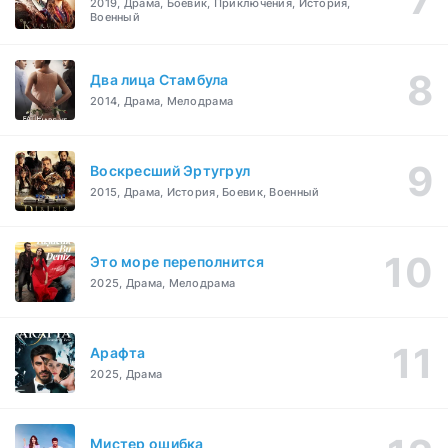
2019, Драма, Боевик, Приключения, История,
Военный
Два лица Стамбула
2014, Драма, Мелодрама
Воскресший Эртугрул
2015, Драма, История, Боевик, Военный
Это море переполнится
2025, Драма, Мелодрама
Арафта
2025, Драма
Мистер ошибка