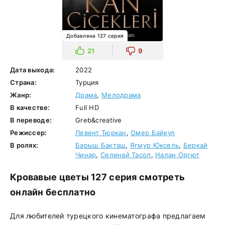
Добавлена 127 серия
21
9
Дата выхода:
2022
Страна:
Турция
Жанр:
Драма
,
Мелодрама
В качестве:
Full HD
В переводе:
Greb&creative
Режиссер:
Левент Тюркан
,
Омер Байкул
В ролях:
Барыш Бакташ
,
Ягмур Юксель
,
Беркай
Чинар
,
Селинай Тасол
,
Налан Оргют
Кровавые цветы 127 серия смотреть
онлайн бесплатно
Для любителей турецкого кинематографа предлагаем