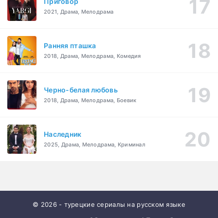
Приговор
2021, Драма, Мелодрама
Ранняя пташка
2018, Драма, Мелодрама, Комедия
Черно-белая любовь
2018, Драма, Мелодрама, Боевик
Наследник
2025, Драма, Мелодрама, Криминал
© 2026 - турецкие сериалы на русском языке