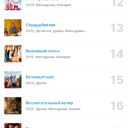
2020, Мелодрама, Комедия
Сердцебиение
2025, Детектив, Драма, Мелодрама
Вишневый сезон
2015, Мелодрама, Комедия
Беззащитные
2024, Драма
Восхитительный вечер
2025, Драма, Мелодрама, Боевик