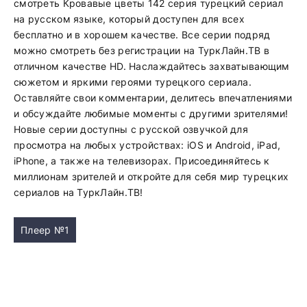
смотреть Кровавые цветы 142 серия турецкий сериал
на русском языке, который доступен для всех
бесплатно и в хорошем качестве. Все серии подряд
можно смотреть без регистрации на ТуркЛайн.ТВ в
отличном качестве HD. Наслаждайтесь захватывающим
сюжетом и яркими героями турецкого сериала.
Оставляйте свои комментарии, делитесь впечатлениями
и обсуждайте любимые моменты с другими зрителями!
Новые серии доступны с русской озвучкой для
просмотра на любых устройствах: iOS и Android, iPad,
iPhone, а также на телевизорах. Присоединяйтесь к
миллионам зрителей и откройте для себя мир турецких
сериалов на ТуркЛайн.ТВ!
Плеер №1