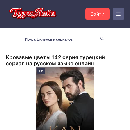
Войти
Кровавые цветы 142 серия турецкий
сериал на русском языке онлайн
HD