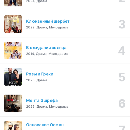
2024, Драма
Клюквенный щербет
2022, Драма, Мелодрама
В ожидании солнца
2014, Драма, Мелодрама
Розы и Грехи
2025, Драма
Мечта Эшрефа
2025, Драма, Мелодрама
Основание Осман