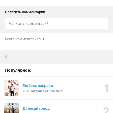
Оставить комментарий
Написать комментарий
Всего комментариев
0
Популярное:
Любовь напрокат
2016, Мелодрама, Комедия
Далекий город