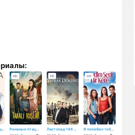
ериалы:
HD
HD
HD
Сыла. Возвращение домой 146 серия
Раненые птицы 146 серия
Листопад 146 серия
Я полюбил тебя однажды 146 серия