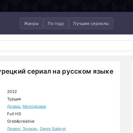
Жанры
По году
Лучшие сериалы
урецкий сериал на русском языке
2022
Турция
Драма
,
Мелодрама
Full HD
Greb&creative
Левент Тюркан
,
Омер Байкул