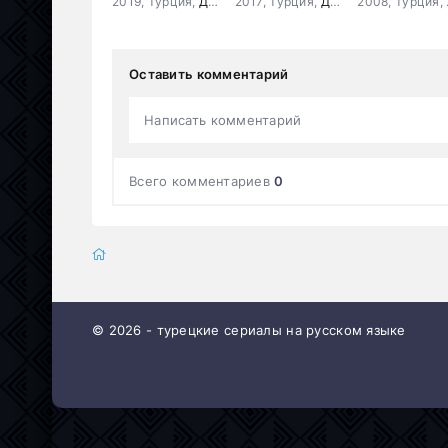
2019, Турция,
Драма
2017, Турция,
,
Боевик
,
Приключения
Драма
,
История
,
История
,
20
Оставить комментарий
Написать комментарий
Всего комментариев
0
© 2026 - турецкие сериалы на русском языке