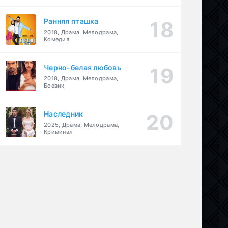
Ранняя пташка
2018, Драма, Мелодрама,
Комедия
Черно-белая любовь
2018, Драма, Мелодрама,
Боевик
Наследник
2025, Драма, Мелодрама,
Криминал