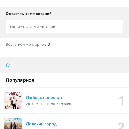
Оставить комментарий
Написать комментарий
Всего комментариев
0
Популярное:
Любовь напрокат
2016, Мелодрама, Комедия
Далекий город