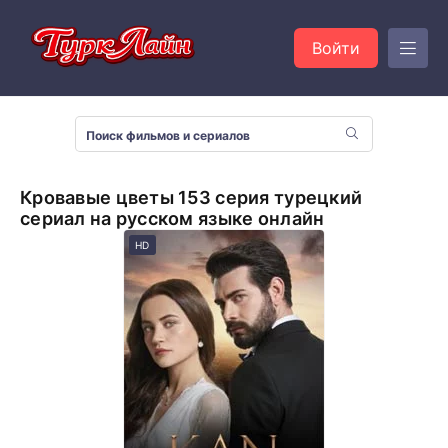
Войти
Кровавые цветы 153 серия турецкий
сериал на русском языке онлайн
HD