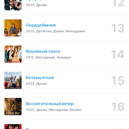
2025, Драма
Сердцебиение
2025, Детектив, Драма, Мелодрама
Вишневый сезон
2015, Мелодрама, Комедия
Беззащитные
2024, Драма
Восхитительный вечер
2025, Драма, Мелодрама, Боевик