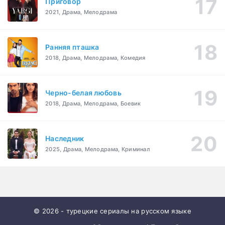
Приговор
2021, Драма, Мелодрама
Ранняя пташка
2018, Драма, Мелодрама, Комедия
Черно-белая любовь
2018, Драма, Мелодрама, Боевик
Наследник
2025, Драма, Мелодрама, Криминал
© 2026 - турецкие сериалы на русском языке