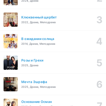
2024, Драма
Клюквенный щербет
2022, Драма, Мелодрама
В ожидании солнца
2014, Драма, Мелодрама
Розы и Грехи
2025, Драма
Мечта Эшрефа
2025, Драма, Мелодрама
Основание Осман