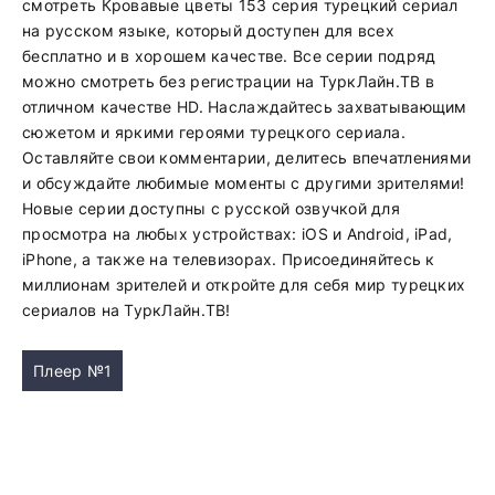
смотреть Кровавые цветы 153 серия турецкий сериал
на русском языке, который доступен для всех
бесплатно и в хорошем качестве. Все серии подряд
можно смотреть без регистрации на ТуркЛайн.ТВ в
отличном качестве HD. Наслаждайтесь захватывающим
сюжетом и яркими героями турецкого сериала.
Оставляйте свои комментарии, делитесь впечатлениями
и обсуждайте любимые моменты с другими зрителями!
Новые серии доступны с русской озвучкой для
просмотра на любых устройствах: iOS и Android, iPad,
iPhone, а также на телевизорах. Присоединяйтесь к
миллионам зрителей и откройте для себя мир турецких
сериалов на ТуркЛайн.ТВ!
Плеер №1