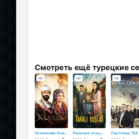
Смотреть ещё турецкие с
HD
HD
HD
Основание Осман 159 серия
Раненые птицы 159 серия