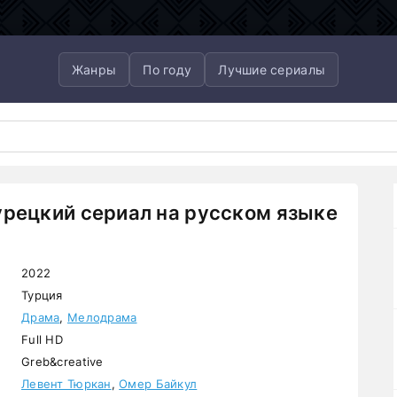
Жанры
По году
Лучшие сериалы
урецкий сериал на русском языке
2022
Турция
Драма
,
Мелодрама
Full HD
Greb&creative
Левент Тюркан
,
Омер Байкул