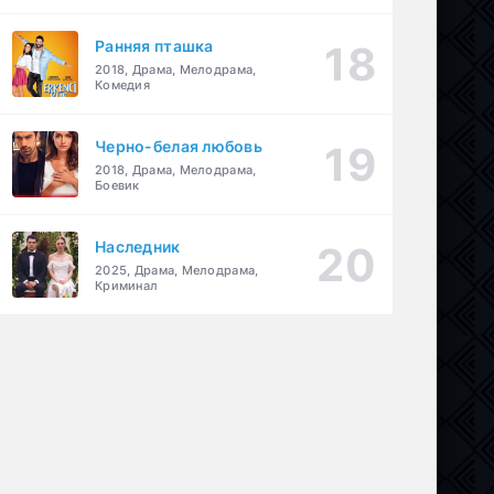
Ранняя пташка
2018, Драма, Мелодрама,
Комедия
Черно-белая любовь
2018, Драма, Мелодрама,
Боевик
Наследник
2025, Драма, Мелодрама,
Криминал