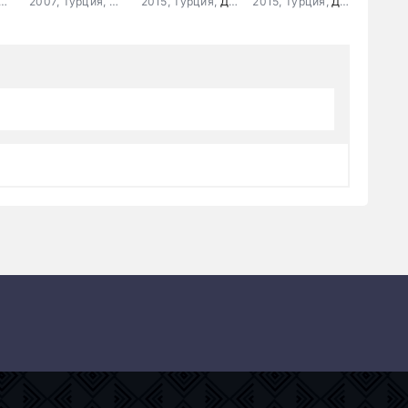
Военный
06, Турция,
Драма
2007, Турция,
Драма
2015, Турция,
,
Криминал
,
Триллер
Драма
2015, Турция,
,
,
Криминал
Боевик
,
Приключения
,
Боевик
Детектив
,
Др