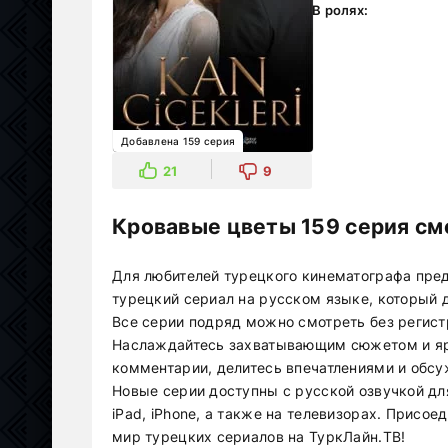
В ролях:
Добавлена 159 серия
21
9
Кровавые цветы 159 серия см
Для любителей турецкого кинематографа пре
турецкий сериал на русском языке, который д
Все серии подряд можно смотреть без регист
Наслаждайтесь захватывающим сюжетом и ярк
комментарии, делитесь впечатлениями и обс
Новые серии доступны с русской озвучкой для
iPad, iPhone, а также на телевизорах. Присое
мир турецких сериалов на ТуркЛайн.ТВ!