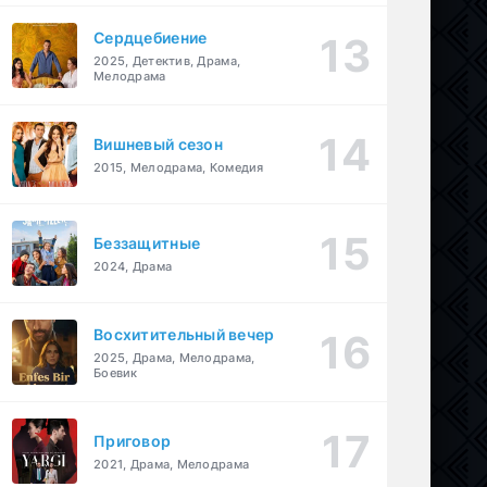
Сердцебиение
2025, Детектив, Драма,
Мелодрама
Вишневый сезон
2015, Мелодрама, Комедия
Беззащитные
2024, Драма
Восхитительный вечер
2025, Драма, Мелодрама,
Боевик
Приговор
2021, Драма, Мелодрама