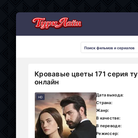
Кровавые цветы 171 серия т
онлайн
Дата выхода:
HD
Страна:
Жанр:
В качестве:
В переводе:
Режиссер: