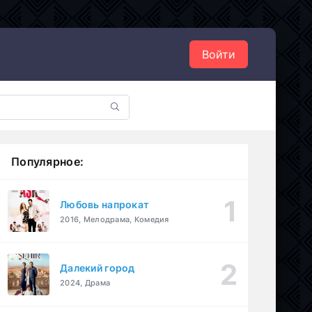
Войти
Популярное:
Любовь напрокат
2016, Мелодрама, Комедия
Далекий город
2024, Драма