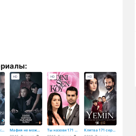
ериалы:
HD
HD
HD
Долина волков: Западня 171 серия
Мафия не может править миром 171 серия
Ты назови 171 серия
Клятва 171 серия