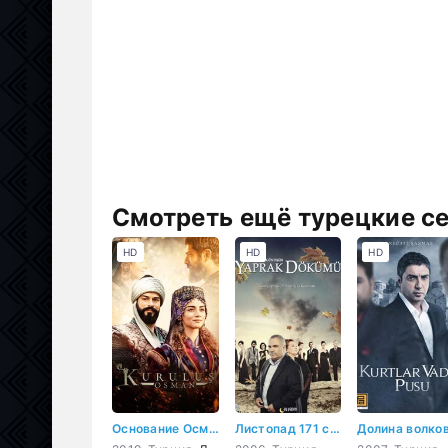
Смотреть ещё турецкие с
HD
HD
HD
Основание Осман 171 серия
Листопад 171 серия