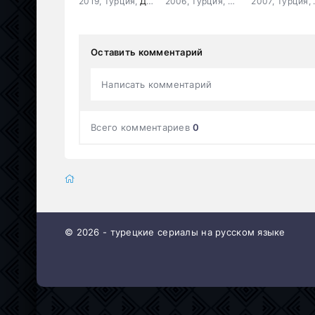
2019, Турция,
Драма
,
Боевик
,
Приключения
2006, Турция,
Драма
,
История
,
200
Оставить комментарий
Написать комментарий
Всего комментариев
0
© 2026 - турецкие сериалы на русском языке