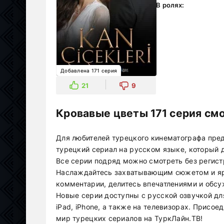
В ролях:
Добавлена 171 серия
21
9
Кровавые цветы 171 серия см
Для любителей турецкого кинематографа пре
турецкий сериал на русском языке, который д
Все серии подряд можно смотреть без регист
Наслаждайтесь захватывающим сюжетом и ярк
комментарии, делитесь впечатлениями и обс
Новые серии доступны с русской озвучкой для
iPad, iPhone, а также на телевизорах. Присое
мир турецких сериалов на ТуркЛайн.ТВ!