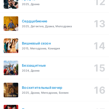
2025, Драма
Сердцебиение
2025, Детектив, Драма, Мелодрама
Вишневый сезон
2015, Мелодрама, Комедия
Беззащитные
2024, Драма
Восхитительный вечер
2025, Драма, Мелодрама, Боевик