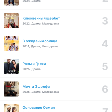
2024, Драма
Клюквенный щербет
2022, Драма, Мелодрама
В ожидании солнца
2014, Драма, Мелодрама
Розы и Грехи
2025, Драма
Мечта Эшрефа
2025, Драма, Мелодрама
Основание Осман