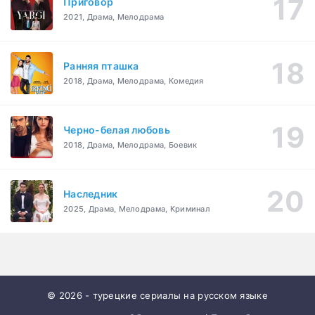
Приговор
2021, Драма, Мелодрама
Ранняя пташка
2018, Драма, Мелодрама, Комедия
Черно-белая любовь
2018, Драма, Мелодрама, Боевик
Наследник
2025, Драма, Мелодрама, Криминал
© 2026 - турецкие сериалы на русском языке