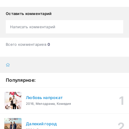
Оставить комментарий
Написать комментарий
Всего комментариев
0
Популярное:
Любовь напрокат
2016, Мелодрама, Комедия
Далекий город