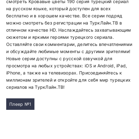
смотреть Кровавые цветы 190 серия турецкий сериал
на русском языке, который доступен для всех
бесплатно и в хорошем качестве. Все серии подряд
можно смотреть без регистрации на ТуркЛайн.ТВ в
отличном качестве HD. Наслаждайтесь захватывающим
сюжетом и яркими героями турецкого сериала.
Оставляйте свои комментарии, делитесь впечатлениями
и обсуждайте любимые моменты с другими зрителями!
Новые серии доступны с русской озвучкой для
просмотра на любых устройствах: iOS и Android, iPad,
iPhone, а также на телевизорах. Присоединяйтесь к
миллионам зрителей и откройте для себя мир турецких
сериалов на ТуркЛайн.ТВ!
Плеер №1