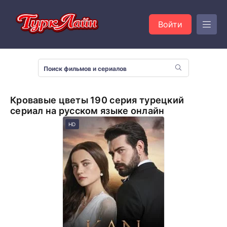
Войти
Кровавые цветы 190 серия турецкий
сериал на русском языке онлайн
HD