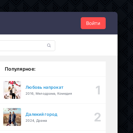
Войти
Популярное:
Любовь напрокат
2016, Мелодрама, Комедия
Далекий город
2024, Драма