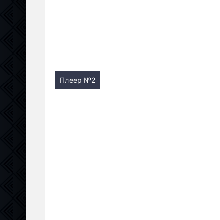
Плеер №2