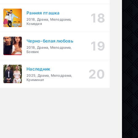
Ранняя пташка
2018, Драма, Мелодрама,
Комедия
Черно-белая любовь
2018, Драма, Мелодрама,
Боевик
Наследник
2025, Драма, Мелодрама,
Криминал