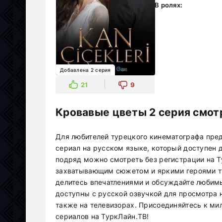
В ролях:
Добавлена 2 серия
21
9
Кровавые цветы 2 серия смот
Для любителей турецкого кинематографа пре
сериал на русском языке, который доступен д
подряд можно смотреть без регистрации на Т
захватывающим сюжетом и яркими героями ту
делитесь впечатлениями и обсуждайте любим
доступны с русской озвучкой для просмотра на
также на телевизорах. Присоединяйтесь к ми
сериалов на ТуркЛайн.ТВ!