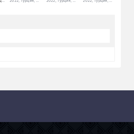
ама
2022, Турция,
Драма
,
Мелодрама
2022, Турция,
Драма
,
Мелодрама
2022, Турция,
Драма
,
Мело