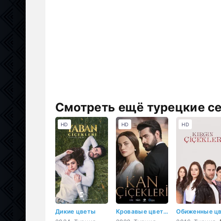
Смотреть ещё турецкие с
HD
HD
HD
Дикие цветы
Кровавые цветы