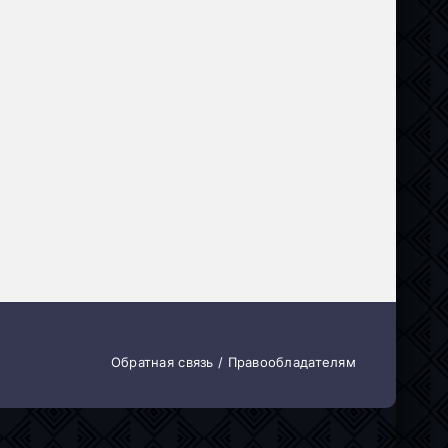
драма
Обратная связь / Правообладателям