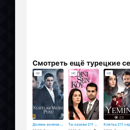
Смотреть ещё турецкие с
HD
HD
HD
Долина волков: Западня 211 серия
Ты назови 211 серия