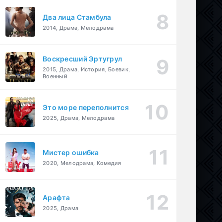
Два лица Стамбула
2014, Драма, Мелодрама
Воскресший Эртугрул
2015, Драма, История, Боевик,
Военный
Это море переполнится
2025, Драма, Мелодрама
Мистер ошибка
2020, Мелодрама, Комедия
Арафта
2025, Драма