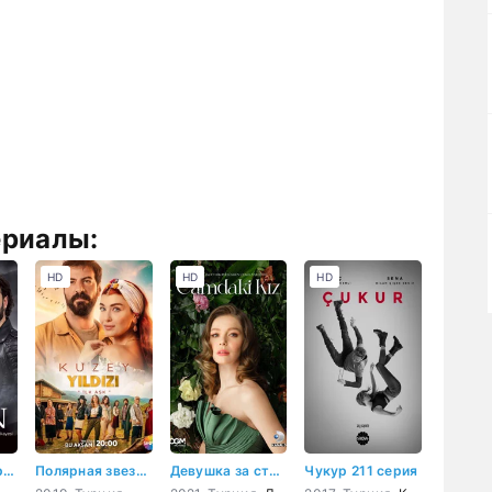
ериалы:
HD
HD
HD
Клятва 211 серия
Полярная звезда 211 серия
Девушка за стеклом 211 серия
Чукур 211 серия