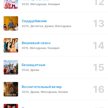
2020, Мелодрама, Комедия
Сердцебиение
2025, Детектив, Драма, Мелодрама
Вишневый сезон
2015, Мелодрама, Комедия
Беззащитные
2024, Драма
Восхитительный вечер
2025, Драма, Мелодрама, Боевик