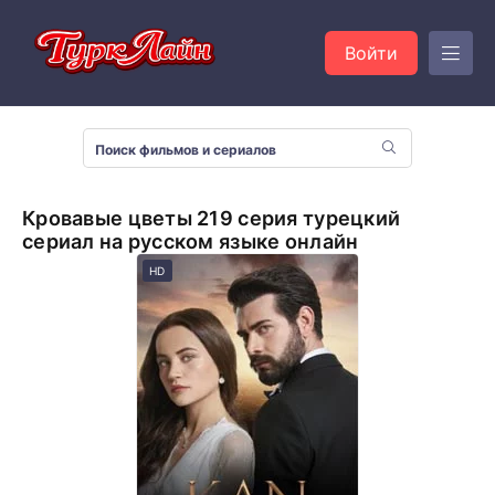
Войти
Кровавые цветы 219 серия турецкий
сериал на русском языке онлайн
HD