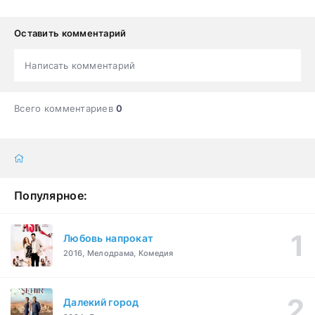
Оставить комментарий
Написать комментарий
Всего комментариев
0
Популярное:
Любовь напрокат
2016, Мелодрама, Комедия
Далекий город