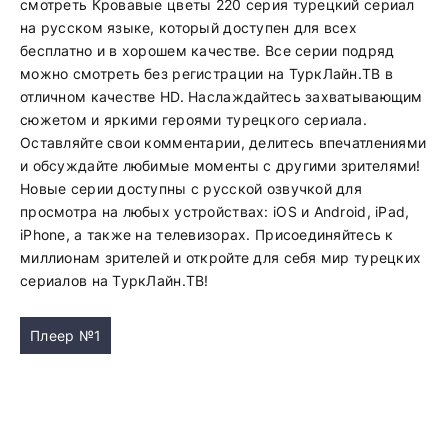
смотреть Кровавые цветы 220 серия турецкий сериал
на русском языке, который доступен для всех
бесплатно и в хорошем качестве. Все серии подряд
можно смотреть без регистрации на ТуркЛайн.ТВ в
отличном качестве HD. Наслаждайтесь захватывающим
сюжетом и яркими героями турецкого сериала.
Оставляйте свои комментарии, делитесь впечатлениями
и обсуждайте любимые моменты с другими зрителями!
Новые серии доступны с русской озвучкой для
просмотра на любых устройствах: iOS и Android, iPad,
iPhone, а также на телевизорах. Присоединяйтесь к
миллионам зрителей и откройте для себя мир турецких
сериалов на ТуркЛайн.ТВ!
Плеер №1