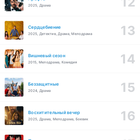
2025, Драма
Сердцебиение
2025, Детектив, Драма, Мелодрама
Вишневый сезон
2015, Мелодрама, Комедия
Беззащитные
2024, Драма
Восхитительный вечер
2025, Драма, Мелодрама, Боевик