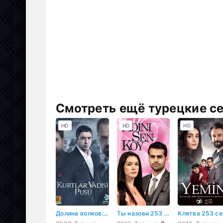
Смотреть ещё турецкие с
HD
HD
HD
Долина волков: Западня 253 серия
Ты назови 253 серия
К