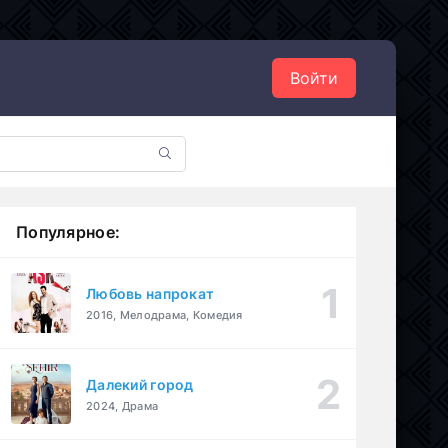
Войти
Популярное:
Любовь напрокат
2016, Мелодрама, Комедия
Далекий город
2024, Драма