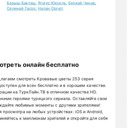
Барыш Бакташ
,
Ягмур Юксель
,
Беркай Чинар
,
Селинай Тасол
,
Налан Оргют
отреть онлайн бесплатно
длагаем смотреть Кровавые цветы 253 серия
оступен для всех бесплатно и в хорошем качестве.
рации на ТуркЛайн.ТВ в отличном качестве HD.
ими героями турецкого сериала. Оставляйте свои
уждайте любимые моменты с другими зрителями!
 просмотра на любых устройствах: iOS и Android,
диняйтесь к миллионам зрителей и откройте для себя