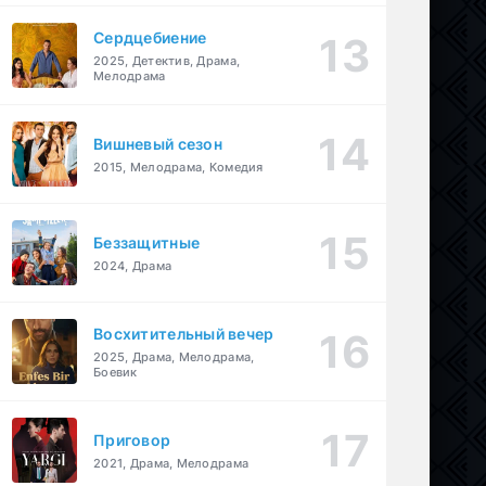
Сердцебиение
2025, Детектив, Драма,
Мелодрама
Вишневый сезон
2015, Мелодрама, Комедия
Беззащитные
2024, Драма
Восхитительный вечер
2025, Драма, Мелодрама,
Боевик
Приговор
2021, Драма, Мелодрама