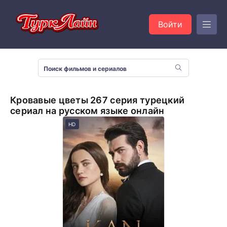
Войти
Кровавые цветы 267 серия турецкий
сериал на русском языке онлайн
HD