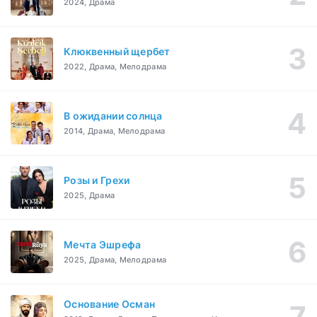
2024, Драма
Клюквенный щербет
2022, Драма, Мелодрама
В ожидании солнца
2014, Драма, Мелодрама
Розы и Грехи
2025, Драма
Мечта Эшрефа
2025, Драма, Мелодрама
Основание Осман