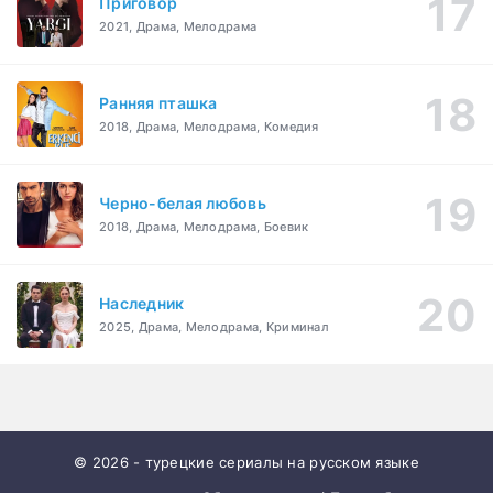
Приговор
2021, Драма, Мелодрама
Ранняя пташка
2018, Драма, Мелодрама, Комедия
Черно-белая любовь
2018, Драма, Мелодрама, Боевик
Наследник
2025, Драма, Мелодрама, Криминал
© 2026 - турецкие сериалы на русском языке