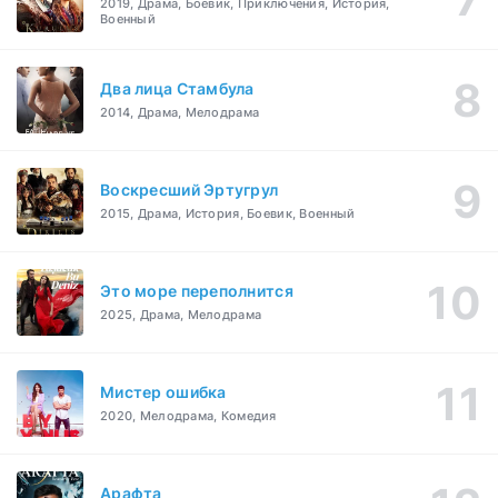
2019, Драма, Боевик, Приключения, История,
Военный
Два лица Стамбула
2014, Драма, Мелодрама
Воскресший Эртугрул
2015, Драма, История, Боевик, Военный
Это море переполнится
2025, Драма, Мелодрама
Мистер ошибка
2020, Мелодрама, Комедия
Арафта