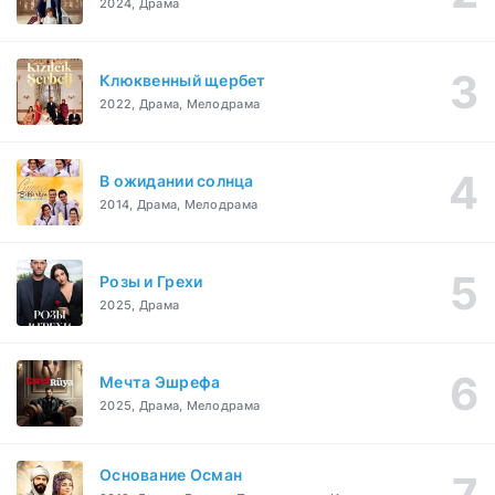
2024, Драма
Клюквенный щербет
2022, Драма, Мелодрама
В ожидании солнца
2014, Драма, Мелодрама
Розы и Грехи
2025, Драма
Мечта Эшрефа
2025, Драма, Мелодрама
Основание Осман