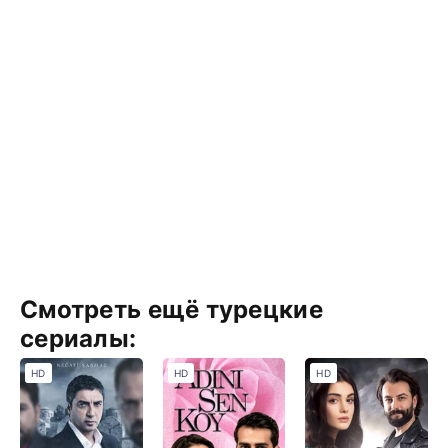
Смотреть ещё турецкие
сериалы:
HD
HD
HD