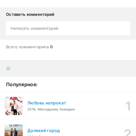
Оставить комментарий
Написать комментарий
Всего комментариев
0
Популярное:
Любовь напрокат
2016, Мелодрама, Комедия
Далекий город