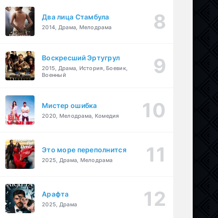
Два лица Стамбула
2014, Драма, Мелодрама
Воскресший Эртугрул
2015, Драма, История, Боевик,
Военный
Мистер ошибка
2020, Мелодрама, Комедия
Это море переполнится
2025, Драма, Мелодрама
Арафта
2025, Драма