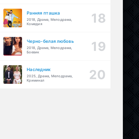
Ранняя пташка
2018, Драма, Мелодрама,
Комедия
Черно-белая любовь
2018, Драма, Мелодрама,
Боевик
Наследник
2025, Драма, Мелодрама,
Криминал