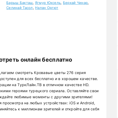
Барыш Бакташ
,
Ягмур Юксель
,
Беркай Чинар
,
Селинай Тасол
,
Налан Оргют
отреть онлайн бесплатно
длагаем смотреть Кровавые цветы 276 серия
оступен для всех бесплатно и в хорошем качестве.
рации на ТуркЛайн.ТВ в отличном качестве HD.
ими героями турецкого сериала. Оставляйте свои
уждайте любимые моменты с другими зрителями!
 просмотра на любых устройствах: iOS и Android,
диняйтесь к миллионам зрителей и откройте для себя