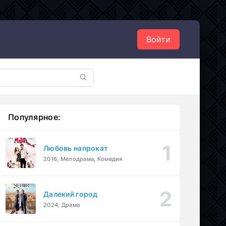
Войти
Популярное:
Любовь напрокат
2016, Мелодрама, Комедия
Далекий город
2024, Драма