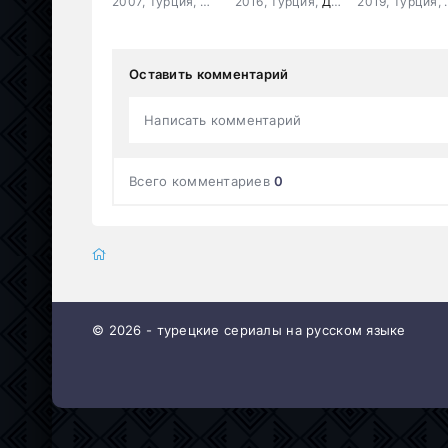
2007, Турция,
Драма
2016, Турция,
,
Криминал
,
Триллер
Драма
,
,
Мелодрама
Боевик
,
При
2019
Оставить комментарий
Написать комментарий
Всего комментариев
0
© 2026 - турецкие сериалы на русском языке