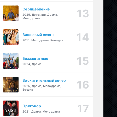
Сердцебиение
2025, Детектив, Драма,
Мелодрама
Вишневый сезон
2015, Мелодрама, Комедия
Беззащитные
2024, Драма
Восхитительный вечер
2025, Драма, Мелодрама,
Боевик
Приговор
2021, Драма, Мелодрама