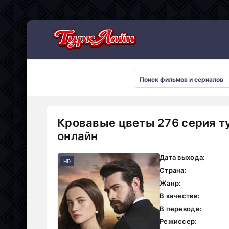
Кровавые цветы 276 серия т
онлайн
Дата выхода:
HD
Страна:
Жанр:
В качестве:
В переводе:
Режиссер: