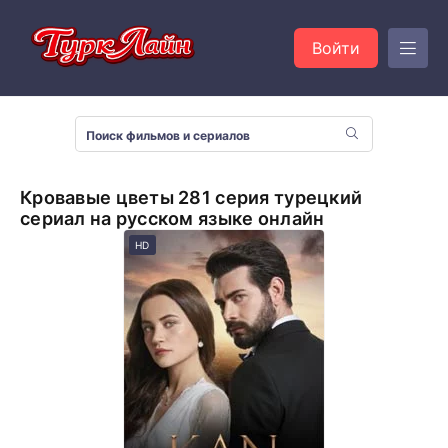
Войти
Кровавые цветы 281 серия турецкий
сериал на русском языке онлайн
HD