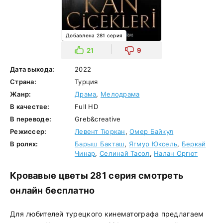
Добавлена 281 серия
21
9
Дата выхода:
2022
Страна:
Турция
Жанр:
Драма
,
Мелодрама
В качестве:
Full HD
В переводе:
Greb&creative
Режиссер:
Левент Тюркан
,
Омер Байкул
В ролях:
Барыш Бакташ
,
Ягмур Юксель
,
Беркай
Чинар
,
Селинай Тасол
,
Налан Оргют
Кровавые цветы 281 серия смотреть
онлайн бесплатно
Для любителей турецкого кинематографа предлагаем