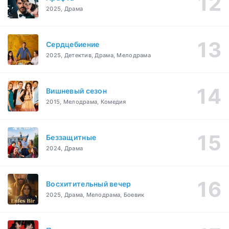
2025, Драма
Сердцебиение
2025, Детектив, Драма, Мелодрама
Вишневый сезон
2015, Мелодрама, Комедия
Беззащитные
2024, Драма
Восхитительный вечер
2025, Драма, Мелодрама, Боевик