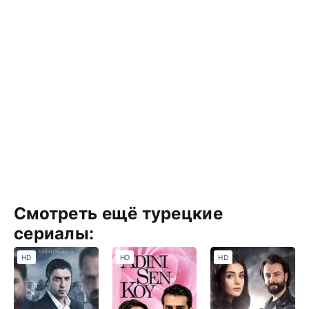
Смотреть ещё турецкие
сериалы:
HD
HD
HD