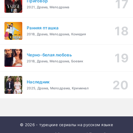
Приговор
2021, Драма, Мелодрама
Ранняя пташка
2018, Драма, Мелодрама, Комедия
Черно-белая любовь
2018, Драма, Мелодрама, Боевик
Наследник
2025, Драма, Мелодрама, Криминал
© 2026 - турецкие сериалы на русском языке