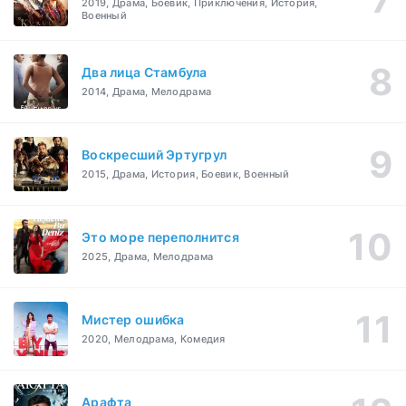
2019, Драма, Боевик, Приключения, История,
Военный
Два лица Стамбула
2014, Драма, Мелодрама
Воскресший Эртугрул
2015, Драма, История, Боевик, Военный
Это море переполнится
2025, Драма, Мелодрама
Мистер ошибка
2020, Мелодрама, Комедия
Арафта