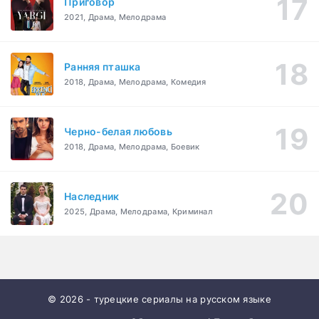
Приговор
2021, Драма, Мелодрама
Ранняя пташка
2018, Драма, Мелодрама, Комедия
Черно-белая любовь
2018, Драма, Мелодрама, Боевик
Наследник
2025, Драма, Мелодрама, Криминал
© 2026 - турецкие сериалы на русском языке