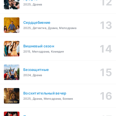
2025, Драма
Сердцебиение
2025, Детектив, Драма, Мелодрама
Вишневый сезон
2015, Мелодрама, Комедия
Беззащитные
2024, Драма
Восхитительный вечер
2025, Драма, Мелодрама, Боевик