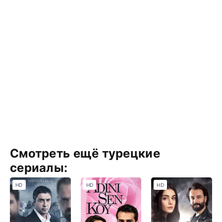
Смотреть ещё турецкие
сериалы:
HD
HD
HD