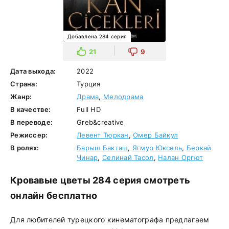
Добавлена 284 серия
21
9
Дата выхода:
2022
Страна:
Турция
Жанр:
Драма
,
Мелодрама
В качестве:
Full HD
В переводе:
Greb&creative
Режиссер:
Левент Тюркан
,
Омер Байкул
В ролях:
Барыш Бакташ
,
Ягмур Юксель
,
Беркай
Чинар
,
Селинай Тасол
,
Налан Оргют
Кровавые цветы 284 серия смотреть
онлайн бесплатно
Для любителей турецкого кинематографа предлагаем