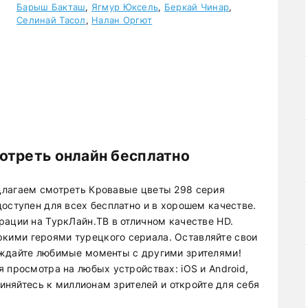
Барыш Бакташ
,
Ягмур Юксель
,
Беркай Чинар
,
Селинай Тасол
,
Налан Оргют
отреть онлайн бесплатно
длагаем смотреть Кровавые цветы 298 серия
оступен для всех бесплатно и в хорошем качестве.
рации на ТуркЛайн.ТВ в отличном качестве HD.
ими героями турецкого сериала. Оставляйте свои
уждайте любимые моменты с другими зрителями!
 просмотра на любых устройствах: iOS и Android,
диняйтесь к миллионам зрителей и откройте для себя