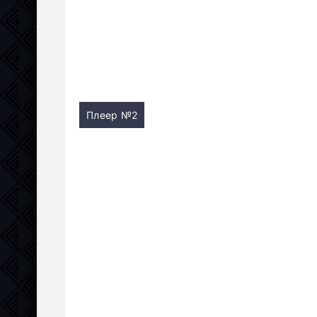
Плеер №2