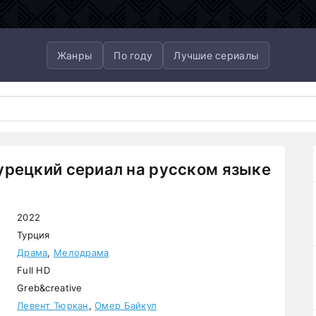
Жанры
По году
Лучшие сериалы
урецкий сериал на русском языке
2022
Турция
Драма
,
Мелодрама
Full HD
Greb&creative
Левент Тюркан
,
Омер Байкул