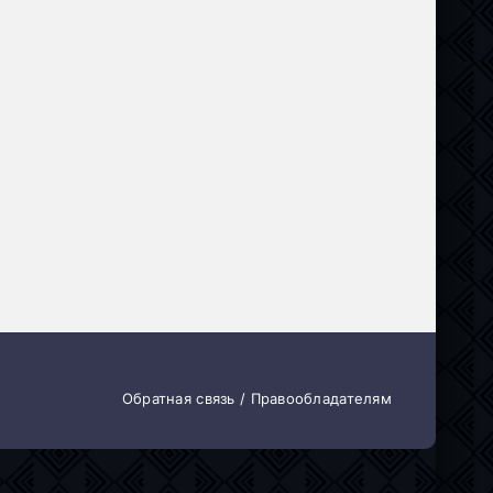
драма
Обратная связь / Правообладателям