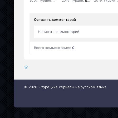
2007, Турция,
Драма
2016, Турция,
,
Криминал
,
Триллер
Драма
,
,
Мелодрама
Боевик
,
При
2019
Оставить комментарий
Написать комментарий
Всего комментариев
0
© 2026 - турецкие сериалы на русском языке