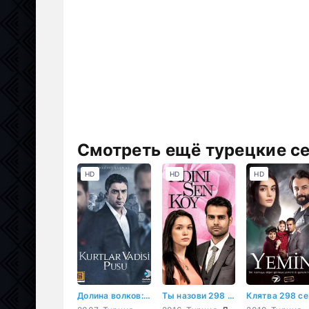
Смотреть ещё турецкие с
HD
HD
HD
Долина волков: Западня 298 серия
Ты назови 298 серия
К