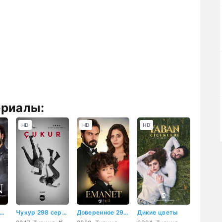
ериалы:
HD
HD
HD
лятва 298 серия
Чукур 298 серия
Доверенное 298 серия
Дикие цветы