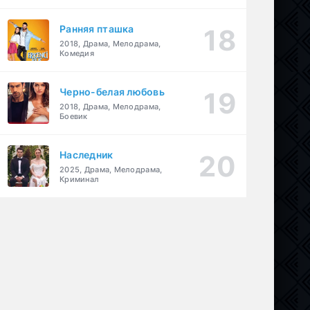
Ранняя пташка
2018, Драма, Мелодрама,
Комедия
Черно-белая любовь
2018, Драма, Мелодрама,
Боевик
Наследник
2025, Драма, Мелодрама,
Криминал