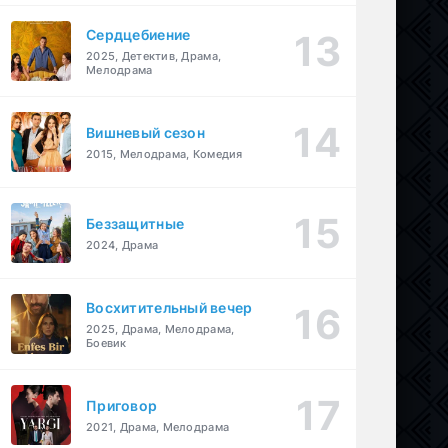
Сердцебиение
2025, Детектив, Драма,
Мелодрама
Вишневый сезон
2015, Мелодрама, Комедия
Беззащитные
2024, Драма
Восхитительный вечер
2025, Драма, Мелодрама,
Боевик
Приговор
2021, Драма, Мелодрама