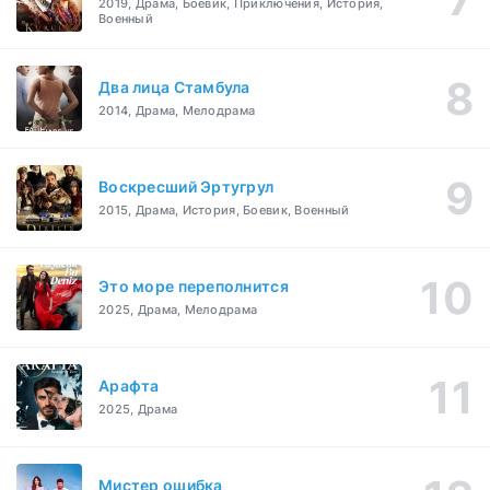
2019, Драма, Боевик, Приключения, История,
Военный
Два лица Стамбула
2014, Драма, Мелодрама
Воскресший Эртугрул
2015, Драма, История, Боевик, Военный
Это море переполнится
2025, Драма, Мелодрама
Арафта
2025, Драма
Мистер ошибка