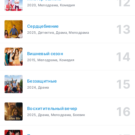
2020, Мелодрама, Комедия
Сердцебиение
2025, Детектив, Драма, Мелодрама
Вишневый сезон
2015, Мелодрама, Комедия
Беззащитные
2024, Драма
Восхитительный вечер
2025, Драма, Мелодрама, Боевик