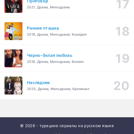
Приговор
2021, Драма, Мелодрама
Ранняя пташка
2018, Драма, Мелодрама, Комедия
Черно-белая любовь
2018, Драма, Мелодрама, Боевик
Наследник
2025, Драма, Мелодрама, Криминал
© 2026 - турецкие сериалы на русском языке