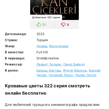
Добавлена 322 серия
21
9
Дата выхода:
2022
Страна:
Турция
Жанр:
Драма
,
Мелодрама
В качестве:
Full HD
В переводе:
Greb&creative
Режиссер:
Левент Тюркан
,
Омер Байкул
В ролях:
Барыш Бакташ
,
Ягмур Юксель
,
Беркай
Чинар
,
Селинай Тасол
,
Налан Оргют
Кровавые цветы 322 серия смотреть
онлайн бесплатно
Для любителей турецкого кинематографа предлагаем