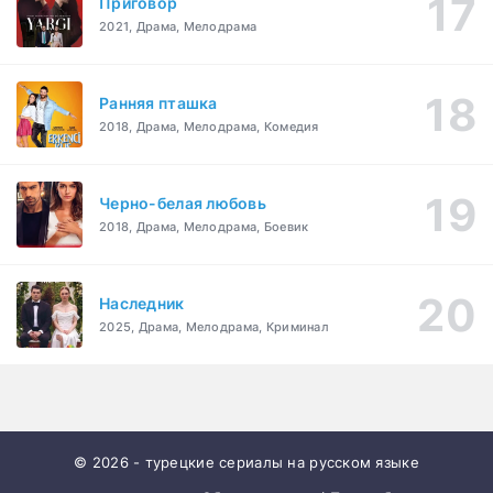
Приговор
2021, Драма, Мелодрама
Ранняя пташка
2018, Драма, Мелодрама, Комедия
Черно-белая любовь
2018, Драма, Мелодрама, Боевик
Наследник
2025, Драма, Мелодрама, Криминал
© 2026 - турецкие сериалы на русском языке