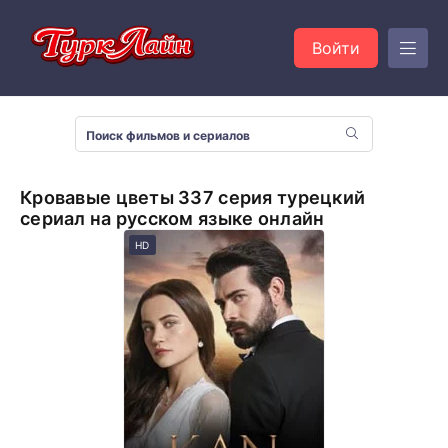
Войти
Кровавые цветы 337 серия турецкий
сериал на русском языке онлайн
HD