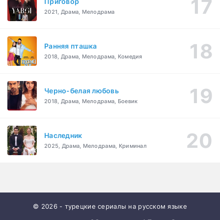
Приговор
2021, Драма, Мелодрама
Ранняя пташка
2018, Драма, Мелодрама, Комедия
Черно-белая любовь
2018, Драма, Мелодрама, Боевик
Наследник
2025, Драма, Мелодрама, Криминал
© 2026 - турецкие сериалы на русском языке