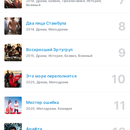
2019, Драма, Боевик, Приключения, История,
Военный
Два лица Стамбула
2014, Драма, Мелодрама
Воскресший Эртугрул
2015, Драма, История, Боевик, Военный
Это море переполнится
2025, Драма, Мелодрама
Мистер ошибка
2020, Мелодрама, Комедия
Арафта