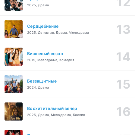
2025, Драма
Сердцебиение
2025, Детектив, Драма, Мелодрама
Вишневый сезон
2015, Мелодрама, Комедия
Беззащитные
2024, Драма
Восхитительный вечер
2025, Драма, Мелодрама, Боевик