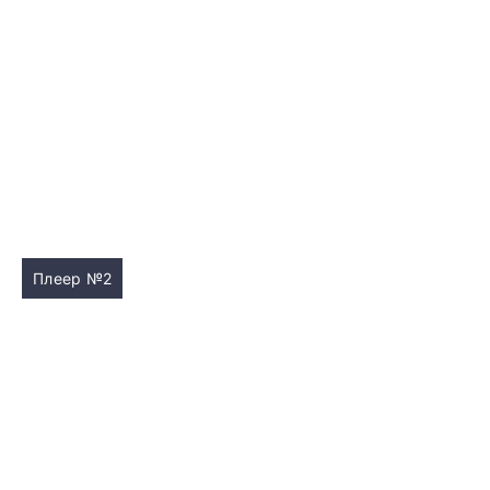
Плеер №2