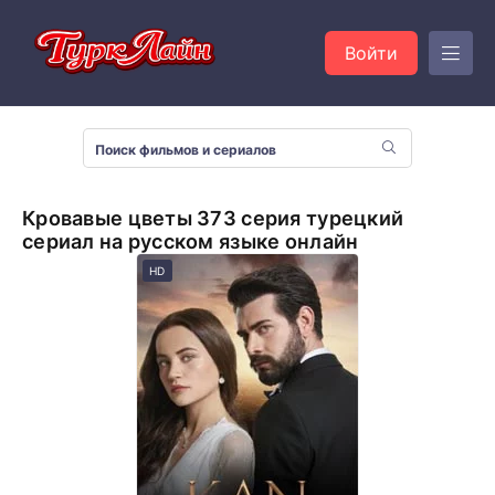
Войти
Кровавые цветы 373 серия турецкий
сериал на русском языке онлайн
HD