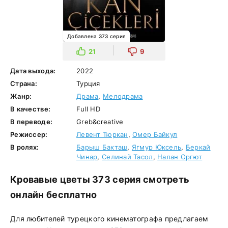
Добавлена 373 серия
21
9
Дата выхода:
2022
Страна:
Турция
Жанр:
Драма
,
Мелодрама
В качестве:
Full HD
В переводе:
Greb&creative
Режиссер:
Левент Тюркан
,
Омер Байкул
В ролях:
Барыш Бакташ
,
Ягмур Юксель
,
Беркай
Чинар
,
Селинай Тасол
,
Налан Оргют
Кровавые цветы 373 серия смотреть
онлайн бесплатно
Для любителей турецкого кинематографа предлагаем