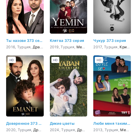
Ты назови 373 серия
Клятва 373 серия
Чукур 373 серия
2016, Турция,
Драма
,
Мелодрама
2019, Турция,
Мелодрама
2017, Турция,
,
Драма
Криминал
HD
HD
HD
Доверенное 373 серия
Дикие цветы
Люби меня таким 20 серия
2020, Турция,
Драма
,
Мелодрама
2024, Турция,
Драма
,
Мелодрама
2013, Турция,
Мелодрама