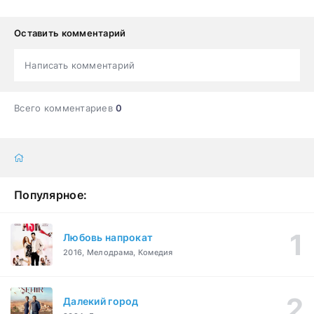
Оставить комментарий
Написать комментарий
Всего комментариев
0
Популярное:
Любовь напрокат
2016, Мелодрама, Комедия
Далекий город