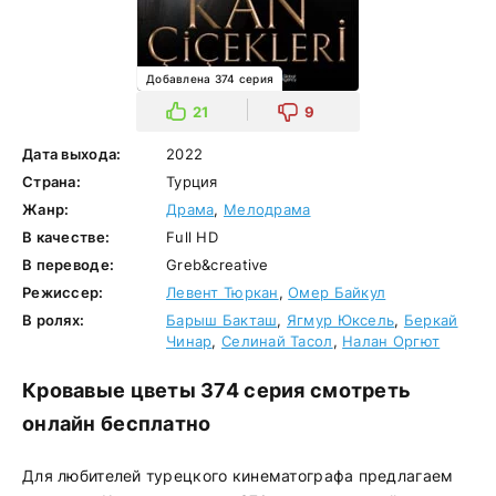
Добавлена 374 серия
21
9
Дата выхода:
2022
Страна:
Турция
Жанр:
Драма
,
Мелодрама
В качестве:
Full HD
В переводе:
Greb&creative
Режиссер:
Левент Тюркан
,
Омер Байкул
В ролях:
Барыш Бакташ
,
Ягмур Юксель
,
Беркай
Чинар
,
Селинай Тасол
,
Налан Оргют
Кровавые цветы 374 серия смотреть
онлайн бесплатно
Для любителей турецкого кинематографа предлагаем