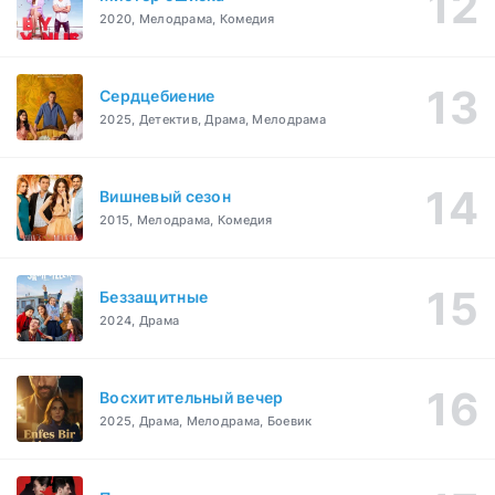
2020, Мелодрама, Комедия
Сердцебиение
2025, Детектив, Драма, Мелодрама
Вишневый сезон
2015, Мелодрама, Комедия
Беззащитные
2024, Драма
Восхитительный вечер
2025, Драма, Мелодрама, Боевик