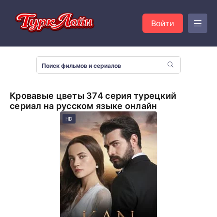
Войти
Кровавые цветы 374 серия турецкий
сериал на русском языке онлайн
HD