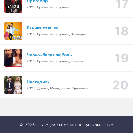
Приговор
2021, Драма, Мелодрама
Ранняя пташка
2018, Драма, Мелодрама, Комедия
Черно-белая любовь
2018, Драма, Мелодрама, Боевик
Наследник
2025, Драма, Мелодрама, Криминал
© 2026 - турецкие сериалы на русском языке