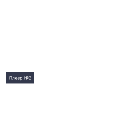
Плеер №2