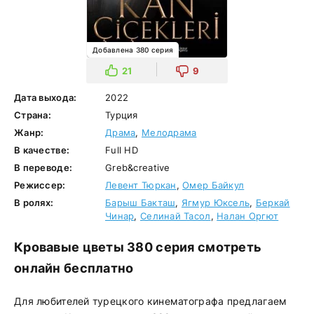
Добавлена 380 серия
21
9
Дата выхода:
2022
Страна:
Турция
Жанр:
Драма
,
Мелодрама
В качестве:
Full HD
В переводе:
Greb&creative
Режиссер:
Левент Тюркан
,
Омер Байкул
В ролях:
Барыш Бакташ
,
Ягмур Юксель
,
Беркай
Чинар
,
Селинай Тасол
,
Налан Оргют
Кровавые цветы 380 серия смотреть
онлайн бесплатно
Для любителей турецкого кинематографа предлагаем