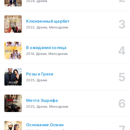
2024, Драма
Клюквенный щербет
2022, Драма, Мелодрама
В ожидании солнца
2014, Драма, Мелодрама
Розы и Грехи
2025, Драма
Мечта Эшрефа
2025, Драма, Мелодрама
Основание Осман