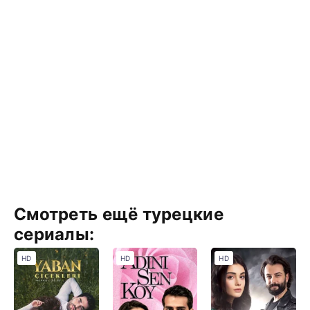
Смотреть ещё турецкие
сериалы:
HD
HD
HD