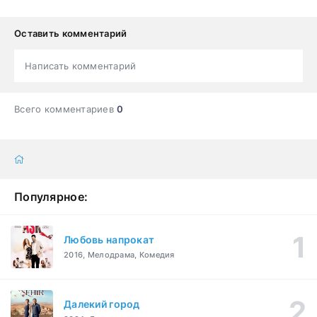
Оставить комментарий
Написать комментарий
Всего комментариев
0
Популярное:
Любовь напрокат
2016, Мелодрама, Комедия
Далекий город