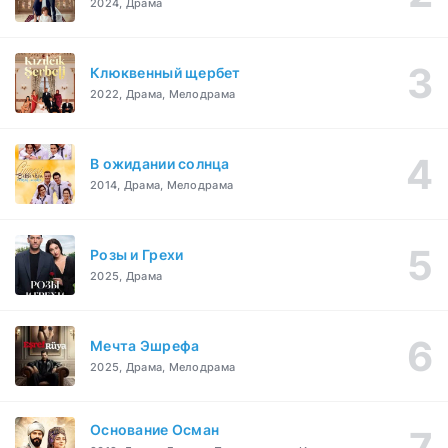
2024, Драма
Клюквенный щербет
2022, Драма, Мелодрама
В ожидании солнца
2014, Драма, Мелодрама
Розы и Грехи
2025, Драма
Мечта Эшрефа
2025, Драма, Мелодрама
Основание Осман