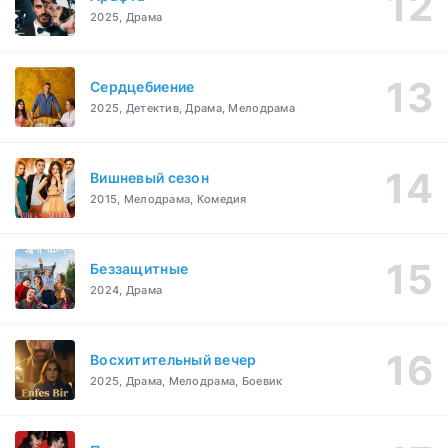
2025, Драма
Сердцебиение
2025, Детектив, Драма, Мелодрама
Вишневый сезон
2015, Мелодрама, Комедия
Беззащитные
2024, Драма
Восхитительный вечер
2025, Драма, Мелодрама, Боевик