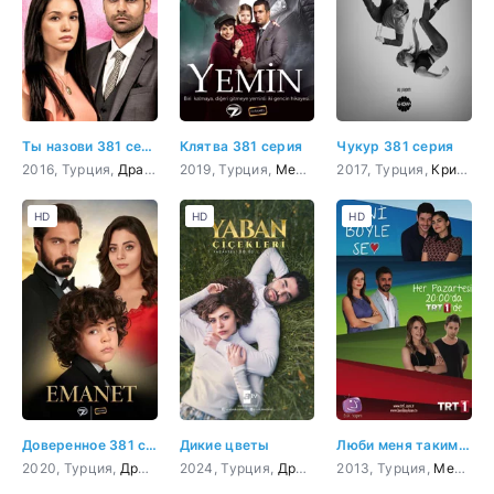
Ты назови 381 серия
Клятва 381 серия
Чукур 381 серия
2016, Турция,
Драма
,
Мелодрама
2019, Турция,
Мелодрама
2017, Турция,
,
Драма
Криминал
HD
HD
HD
Доверенное 381 серия
Дикие цветы
Люби меня таким 69 серия
2020, Турция,
Драма
,
Мелодрама
2024, Турция,
Драма
,
Мелодрама
2013, Турция,
Мелодрама