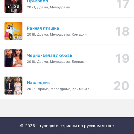
Приговор
2021, Драма, Мелодрама
Ранняя пташка
2018, Драма, Мелодрама, Комедия
Черно-белая любовь
2018, Драма, Мелодрама, Боевик
Наследник
2025, Драма, Мелодрама, Криминал
© 2026 - турецкие сериалы на русском языке