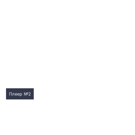
Плеер №2