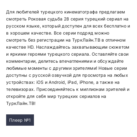
Для любителей турецкого кинематографа предлагаем
смотреть Роковая судьба 28 серия турецкий сериал на
русском языке, который доступен для всех бесплатно и
в хорошем качестве. Все серии подряд можно
смотреть без регистрации на ТуркЛайн.ТВ в отличном
качестве HD. Наслаждайтесь захватывающим сюжетом
и яркими героями турецкого сериала. Оставляйте свои
комментарии, делитесь впечатлениями и обсуждайте
любимые моменты с другими зрителями! Новые серии
доступны с русской озвучкой для просмотра на любых
устройствах: iOS и Android, iPad, iPhone, а также на
телевизорах. Присоединяйтесь к миллионам зрителей и
откройте для себя мир турецких сериалов на
ТуркЛайн.ТВ!
Плеер №1