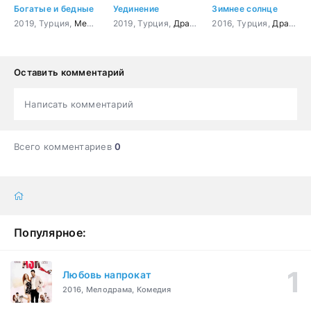
Богатые и бедные
Уединение
Зимнее солнце
2019, Турция,
Мелодрама
2019, Турция,
,
Комедия
Драма
,
Мелодрама
2016, Турция,
,
Боевик
Драма
,
М
Оставить комментарий
Написать комментарий
Всего комментариев
0
Популярное:
Любовь напрокат
2016, Мелодрама, Комедия