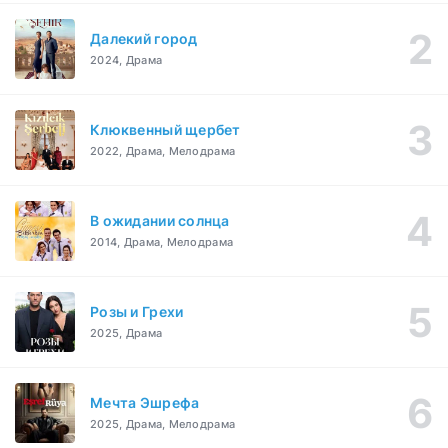
Далекий город
2024, Драма
Клюквенный щербет
2022, Драма, Мелодрама
В ожидании солнца
2014, Драма, Мелодрама
Розы и Грехи
2025, Драма
Мечта Эшрефа
2025, Драма, Мелодрама