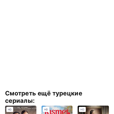
Смотреть ещё турецкие
сериалы:
HD
HD
HD