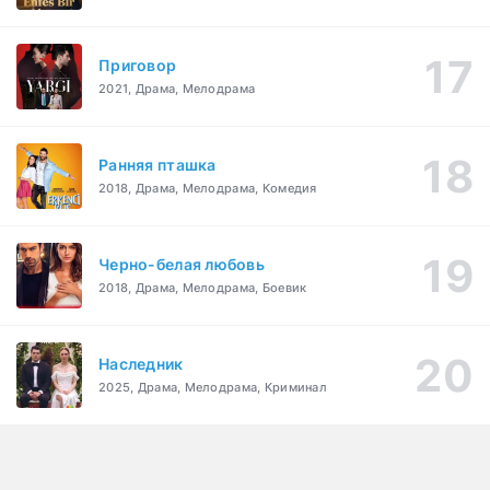
Приговор
2021, Драма, Мелодрама
Ранняя пташка
2018, Драма, Мелодрама, Комедия
Черно-белая любовь
2018, Драма, Мелодрама, Боевик
Наследник
2025, Драма, Мелодрама, Криминал