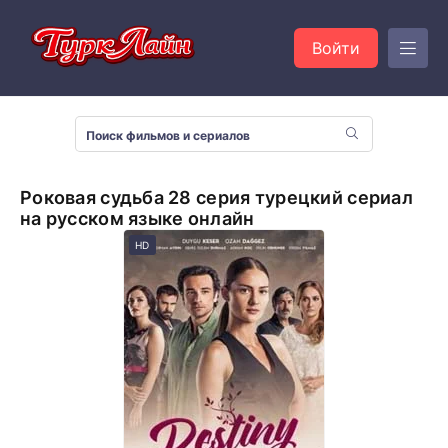
Войти
Роковая судьба 28 серия турецкий сериал
на русском языке онлайн
HD