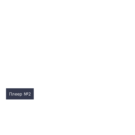
Плеер №2