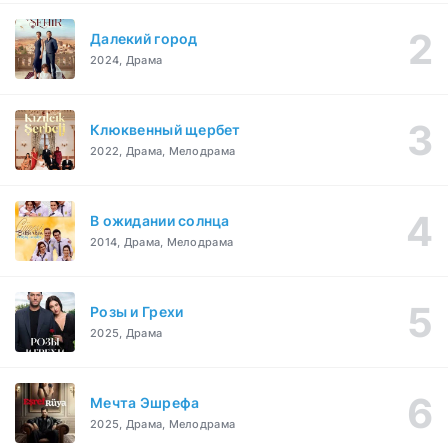
Далекий город
2024, Драма
Клюквенный щербет
2022, Драма, Мелодрама
В ожидании солнца
2014, Драма, Мелодрама
Розы и Грехи
2025, Драма
Мечта Эшрефа
2025, Драма, Мелодрама