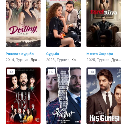
Роковая судьба
Судьба
Мечта Эшрефа
2014, Турция,
Драма
,
Мелодрама
2023, Турция,
Комедия
2025, Турция,
Драма
,
HD
HD
HD