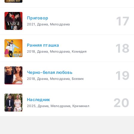
Приговор
2021, Драма, Мелодрама
Ранняя пташка
2018, Драма, Мелодрама, Комедия
Черно-белая любовь
2018, Драма, Мелодрама, Боевик
Наследник
2025, Драма, Мелодрама, Криминал