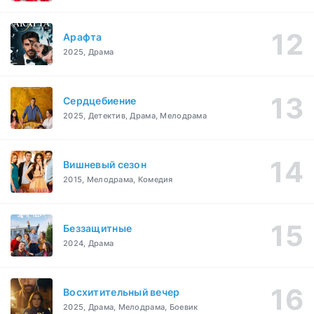
Арафта
2025, Драма
Сердцебиение
2025, Детектив, Драма, Мелодрама
Вишневый сезон
2015, Мелодрама, Комедия
Беззащитные
2024, Драма
Восхитительный вечер
2025, Драма, Мелодрама, Боевик