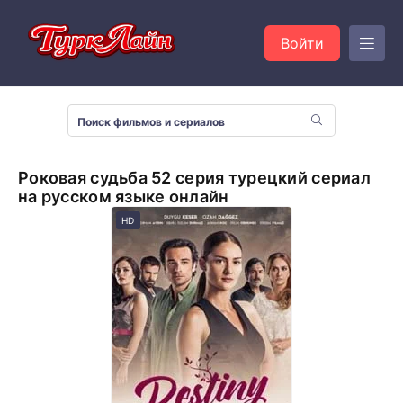
Войти
Роковая судьба 52 серия турецкий сериал
на русском языке онлайн
HD