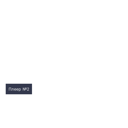
Плеер №2