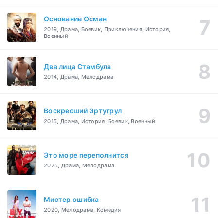
Основание Осман
2019, Драма, Боевик, Приключения, История,
Военный
Два лица Стамбула
2014, Драма, Мелодрама
Воскресший Эртугрул
2015, Драма, История, Боевик, Военный
Это море переполнится
2025, Драма, Мелодрама
Мистер ошибка
2020, Мелодрама, Комедия