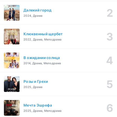
Далекий город
2024, Драма
Клюквенный щербет
2022, Драма, Мелодрама
В ожидании солнца
2014, Драма, Мелодрама
Розы и Грехи
2025, Драма
Мечта Эшрефа
2025, Драма, Мелодрама