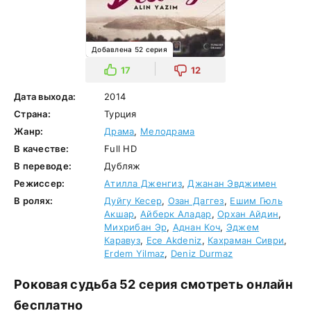
Добавлена 52 серия
17
12
Дата выхода:
2014
Страна:
Турция
Жанр:
Драма
,
Мелодрама
В качестве:
Full HD
В переводе:
Дубляж
Режиссер:
Атилла Дженгиз
,
Джанан Эвджимен
В ролях:
Дуйгу Кесер
,
Озан Даггез
,
Ешим Гюль
Акшар
,
Айберк Аладар
,
Орхан Айдин
,
Михрибан Эр
,
Аднан Коч
,
Эджем
Каравуз
,
Ece Akdeniz
,
Кахраман Сиври
,
Erdem Yilmaz
,
Deniz Durmaz
Роковая судьба 52 серия смотреть онлайн
бесплатно