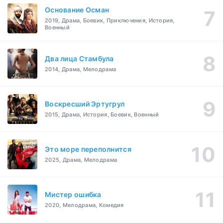
Основание Осман
2019, Драма, Боевик, Приключения, История,
Военный
Два лица Стамбула
2014, Драма, Мелодрама
Воскресший Эртугрул
2015, Драма, История, Боевик, Военный
Это море переполнится
2025, Драма, Мелодрама
Мистер ошибка
2020, Мелодрама, Комедия