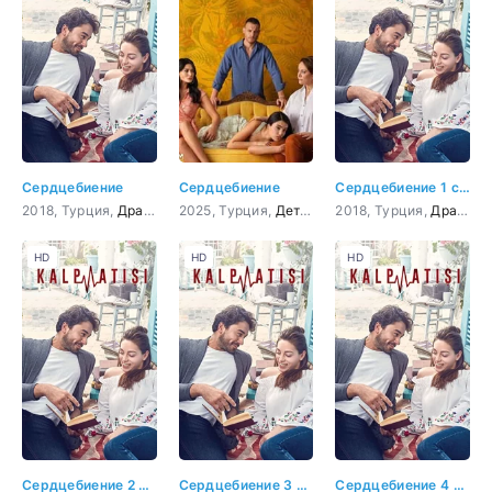
Сердцебиение
Сердцебиение
Сердцебиение 1 серия
2018, Турция,
Драма
,
Мелодрама
2025, Турция,
Детектив
2018, Турция,
,
Драма
,
Мелодрама
Драма
,
М
HD
HD
HD
Сердцебиение 2 серия
Сердцебиение 3 серия
Сердцебиение 4 серия