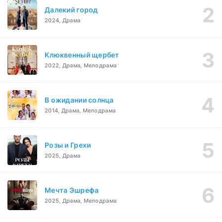
Далекий город
2024, Драма
Клюквенный щербет
2022, Драма, Мелодрама
В ожидании солнца
2014, Драма, Мелодрама
Розы и Грехи
2025, Драма
Мечта Эшрефа
2025, Драма, Мелодрама