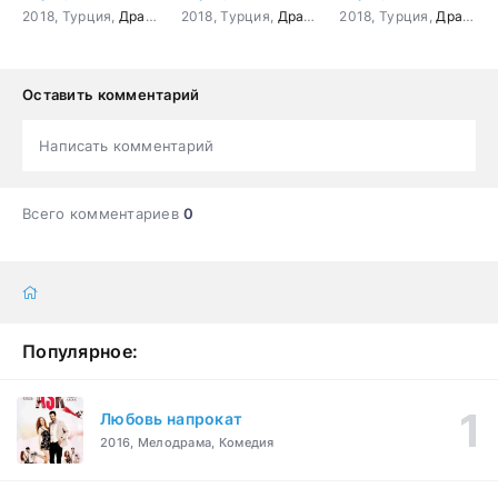
2018, Турция,
Драма
,
Мелодрама
2018, Турция,
Драма
,
Мелодрама
2018, Турция,
Драма
,
М
Оставить комментарий
Написать комментарий
Всего комментариев
0
Популярное:
Любовь напрокат
2016, Мелодрама, Комедия