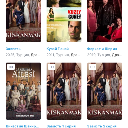
Зависть
Кузей Гюней
Ферхат и Ширин
2025, Турция,
Драма
,
Мелодрама
2011, Турция,
Драма
2019, Турция,
Драма
,
М
HD
HD
HD
Династия Шакира Паши: Чудеса и Скандалы
Зависть 1 серия
Зависть 2 серия