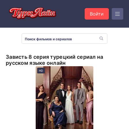
Войти
Зависть 8 серия турецкий сериал на
русском языке онлайн
HD