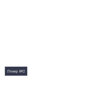
Плеер №2