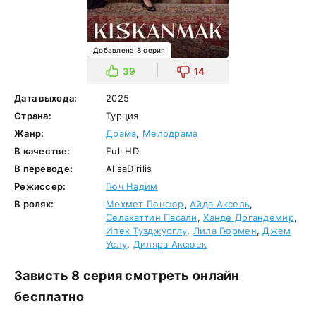
Добавлена 8 серия
39
14
Дата выхода:
2025
Страна:
Турция
Жанр:
Драма
,
Мелодрама
В качестве:
Full HD
В переводе:
AlisaDirilis
Режиссер:
Гюч Надим
В ролях:
Мехмет Гюнсюр
,
Айда Аксель
,
Селахаттин Пасали
,
Ханде Догандемир
,
Ипек Тузджуоглу
,
Лила Гюрмен
,
Джем
Услу
,
Диляра Аксюек
Зависть 8 серия смотреть онлайн
бесплатно