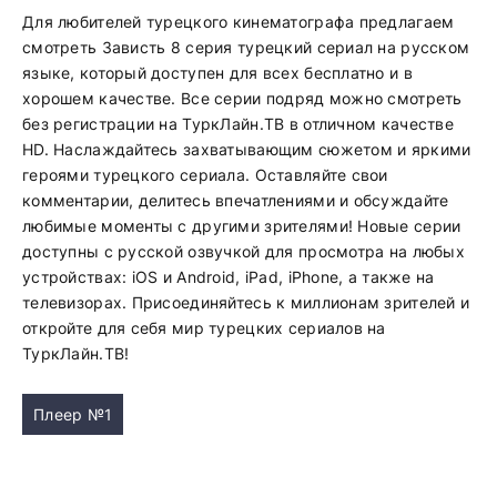
Для любителей турецкого кинематографа предлагаем
смотреть Зависть 8 серия турецкий сериал на русском
языке, который доступен для всех бесплатно и в
хорошем качестве. Все серии подряд можно смотреть
без регистрации на ТуркЛайн.ТВ в отличном качестве
HD. Наслаждайтесь захватывающим сюжетом и яркими
героями турецкого сериала. Оставляйте свои
комментарии, делитесь впечатлениями и обсуждайте
любимые моменты с другими зрителями! Новые серии
доступны с русской озвучкой для просмотра на любых
устройствах: iOS и Android, iPad, iPhone, а также на
телевизорах. Присоединяйтесь к миллионам зрителей и
откройте для себя мир турецких сериалов на
ТуркЛайн.ТВ!
Плеер №1