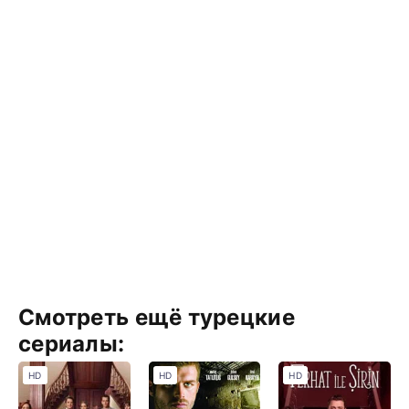
Смотреть ещё турецкие
сериалы:
HD
HD
HD