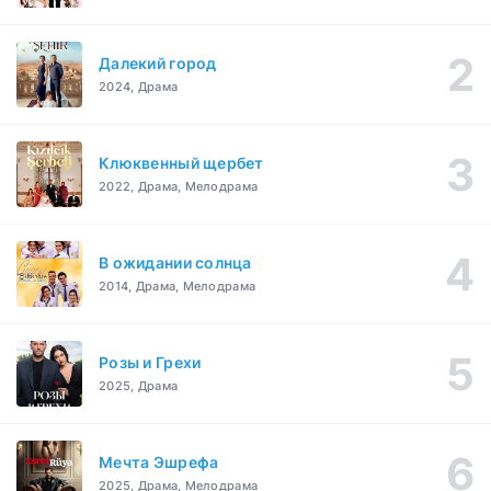
Далекий город
2024, Драма
Клюквенный щербет
2022, Драма, Мелодрама
В ожидании солнца
2014, Драма, Мелодрама
Розы и Грехи
2025, Драма
Мечта Эшрефа
2025, Драма, Мелодрама