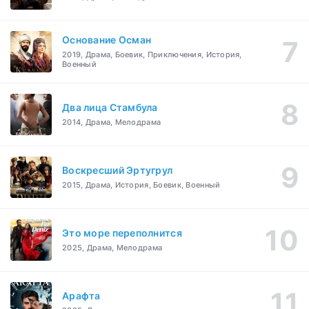
Основание Осман
2019, Драма, Боевик, Приключения, История,
Военный
Два лица Стамбула
2014, Драма, Мелодрама
Воскресший Эртугрул
2015, Драма, История, Боевик, Военный
Это море переполнится
2025, Драма, Мелодрама
Арафта