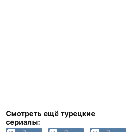
Смотреть ещё турецкие
сериалы: