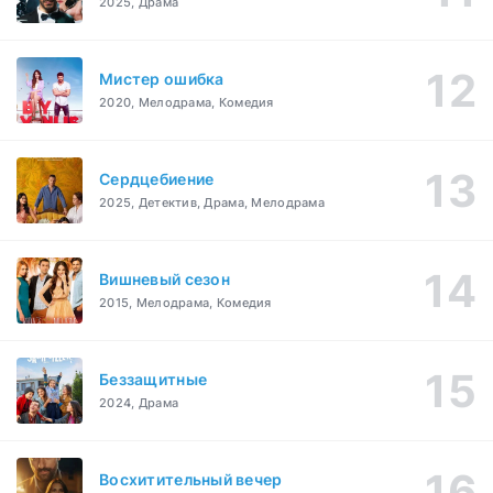
2025, Драма
Мистер ошибка
2020, Мелодрама, Комедия
Сердцебиение
2025, Детектив, Драма, Мелодрама
Вишневый сезон
2015, Мелодрама, Комедия
Беззащитные
2024, Драма
Восхитительный вечер