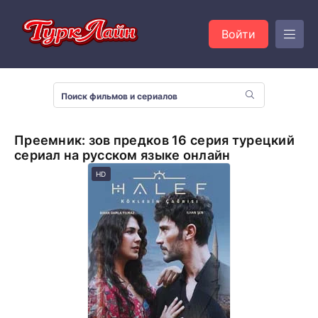
Войти
Преемник: зов предков 16 серия турецкий
сериал на русском языке онлайн
HD