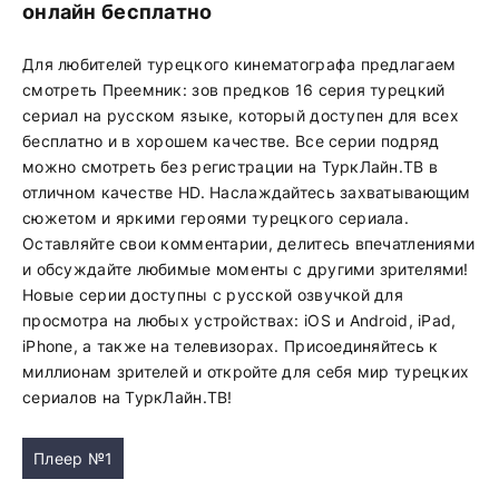
онлайн бесплатно
Для любителей турецкого кинематографа предлагаем
смотреть Преемник: зов предков 16 серия турецкий
сериал на русском языке, который доступен для всех
бесплатно и в хорошем качестве. Все серии подряд
можно смотреть без регистрации на ТуркЛайн.ТВ в
отличном качестве HD. Наслаждайтесь захватывающим
сюжетом и яркими героями турецкого сериала.
Оставляйте свои комментарии, делитесь впечатлениями
и обсуждайте любимые моменты с другими зрителями!
Новые серии доступны с русской озвучкой для
просмотра на любых устройствах: iOS и Android, iPad,
iPhone, а также на телевизорах. Присоединяйтесь к
миллионам зрителей и откройте для себя мир турецких
сериалов на ТуркЛайн.ТВ!
Плеер №1