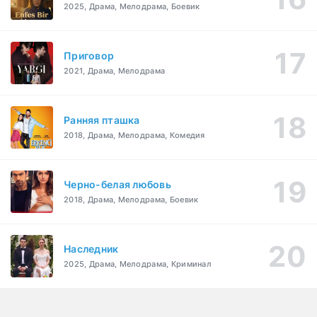
2025, Драма, Мелодрама, Боевик
Приговор
2021, Драма, Мелодрама
Ранняя пташка
2018, Драма, Мелодрама, Комедия
Черно-белая любовь
2018, Драма, Мелодрама, Боевик
Наследник
2025, Драма, Мелодрама, Криминал