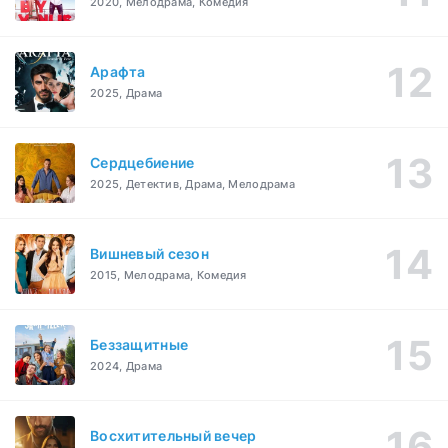
2020, Мелодрама, Комедия
Арафта
2025, Драма
Сердцебиение
2025, Детектив, Драма, Мелодрама
Вишневый сезон
2015, Мелодрама, Комедия
Беззащитные
2024, Драма
Восхитительный вечер