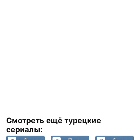
Смотреть ещё турецкие
сериалы: