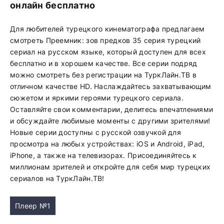
онлайн бесплатно
Для любителей турецкого кинематографа предлагаем
смотреть Преемник: зов предков 35 серия турецкий
сериал на русском языке, который доступен для всех
бесплатно и в хорошем качестве. Все серии подряд
можно смотреть без регистрации на ТуркЛайн.ТВ в
отличном качестве HD. Наслаждайтесь захватывающим
сюжетом и яркими героями турецкого сериала.
Оставляйте свои комментарии, делитесь впечатлениями
и обсуждайте любимые моменты с другими зрителями!
Новые серии доступны с русской озвучкой для
просмотра на любых устройствах: iOS и Android, iPad,
iPhone, а также на телевизорах. Присоединяйтесь к
миллионам зрителей и откройте для себя мир турецких
сериалов на ТуркЛайн.ТВ!
Плеер №1