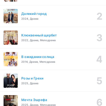
Далекий город
2024, Драма
Клюквенный щербет
2022, Драма, Мелодрама
В ожидании солнца
2014, Драма, Мелодрама
Розы и Грехи
2025, Драма
Мечта Эшрефа
2025, Драма, Мелодрама