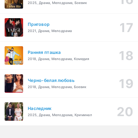
2025, Драма, Мелодрама, Боевик
Приговор
2021, Драма, Мелодрама
Ранняя пташка
2018, Драма, Мелодрама, Комедия
Черно-белая любовь
2018, Драма, Мелодрама, Боевик
Наследник
2025, Драма, Мелодрама, Криминал