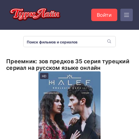
Войти
Преемник: зов предков 35 серия турецкий
сериал на русском языке онлайн
HD