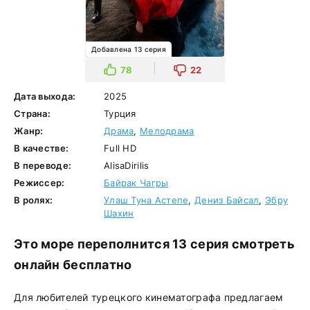
Добавлена 13 серия
78
22
Дата выхода:
2025
Страна:
Турция
Жанр:
Драма
,
Мелодрама
В качестве:
Full HD
В переводе:
AlisaDirilis
Режиссер:
Байрак Чагры
В ролях:
Улаш Туна Астепе
,
Дениз Байсал
,
Эбру
Шахин
Это море переполнится 13 серия смотреть
онлайн бесплатно
Для любителей турецкого кинематографа предлагаем