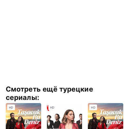
Смотреть ещё турецкие
сериалы:
HD
HD
HD