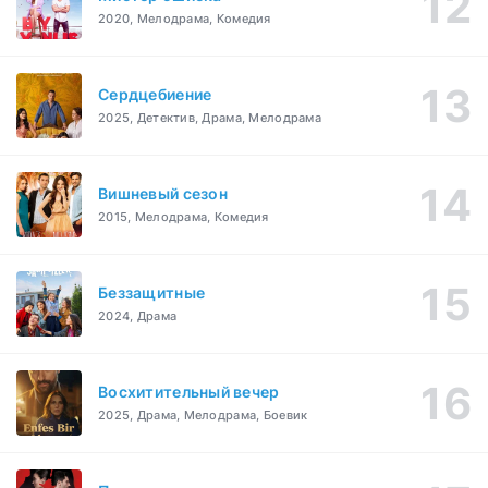
2020, Мелодрама, Комедия
Сердцебиение
2025, Детектив, Драма, Мелодрама
Вишневый сезон
2015, Мелодрама, Комедия
Беззащитные
2024, Драма
Восхитительный вечер
2025, Драма, Мелодрама, Боевик