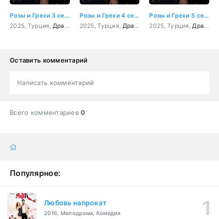
Розы и Грехи 3 серия
Розы и Грехи 4 серия
Розы и Грехи 5 серия
2025, Турция,
Драма
2025, Турция,
Драма
2025, Турция,
Драма
Оставить комментарий
Написать комментарий
Всего комментариев
0
Популярное:
Любовь напрокат
2016, Мелодрама, Комедия