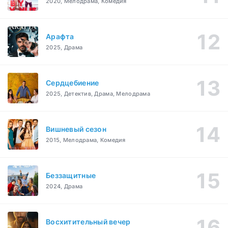
2020, Мелодрама, Комедия
Арафта
2025, Драма
Сердцебиение
2025, Детектив, Драма, Мелодрама
Вишневый сезон
2015, Мелодрама, Комедия
Беззащитные
2024, Драма
Восхитительный вечер