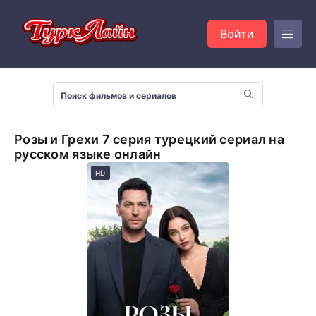
Войти
Розы и Грехи 7 серия турецкий сериал на
русском языке онлайн
HD