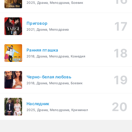
2025, Драма, Мелодрама, Боевик
Приговор
2021, Драма, Мелодрама
Ранняя пташка
2018, Драма, Мелодрама, Комедия
Черно-белая любовь
2018, Драма, Мелодрама, Боевик
Наследник
2025, Драма, Мелодрама, Криминал