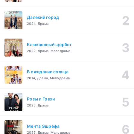
Далекий город
2024, Драма
Клюквенный щербет
2022, Драма, Мелодрама
В ожидании солнца
2014, Драма, Мелодрама
Розы и Грехи
2025, Драма
Мечта Эшрефа
2025, Драма, Мелодрама