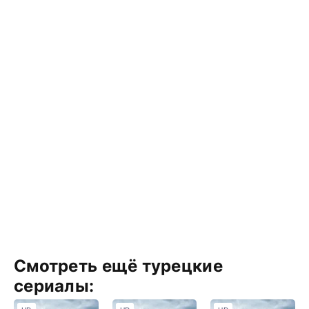
Смотреть ещё турецкие
сериалы: