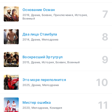
Основание Осман
2019, Драма, Боевик, Приключения, История,
Военный
Два лица Стамбула
2014, Драма, Мелодрама
Воскресший Эртугрул
2015, Драма, История, Боевик, Военный
Это море переполнится
2025, Драма, Мелодрама
Мистер ошибка
2020, Мелодрама, Комедия