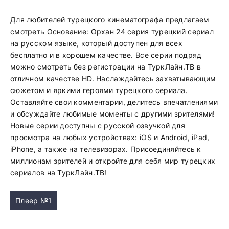
Для любителей турецкого кинематографа предлагаем
смотреть Основание: Орхан 24 серия турецкий сериал
на русском языке, который доступен для всех
бесплатно и в хорошем качестве. Все серии подряд
можно смотреть без регистрации на ТуркЛайн.ТВ в
отличном качестве HD. Наслаждайтесь захватывающим
сюжетом и яркими героями турецкого сериала.
Оставляйте свои комментарии, делитесь впечатлениями
и обсуждайте любимые моменты с другими зрителями!
Новые серии доступны с русской озвучкой для
просмотра на любых устройствах: iOS и Android, iPad,
iPhone, а также на телевизорах. Присоединяйтесь к
миллионам зрителей и откройте для себя мир турецких
сериалов на ТуркЛайн.ТВ!
Плеер №1