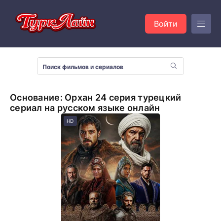
Войти
Основание: Орхан 24 серия турецкий
сериал на русском языке онлайн
HD