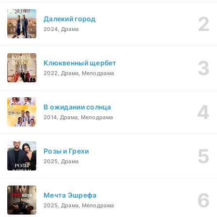
Далекий город
2024, Драма
Клюквенный щербет
2022, Драма, Мелодрама
В ожидании солнца
2014, Драма, Мелодрама
Розы и Грехи
2025, Драма
Мечта Эшрефа
2025, Драма, Мелодрама