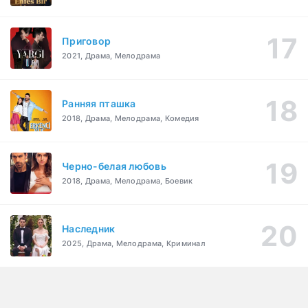
Приговор
2021, Драма, Мелодрама
Ранняя пташка
2018, Драма, Мелодрама, Комедия
Черно-белая любовь
2018, Драма, Мелодрама, Боевик
Наследник
2025, Драма, Мелодрама, Криминал