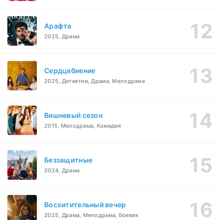
Арафта
2025, Драма
Сердцебиение
2025, Детектив, Драма, Мелодрама
Вишневый сезон
2015, Мелодрама, Комедия
Беззащитные
2024, Драма
Восхитительный вечер
2025, Драма, Мелодрама, Боевик