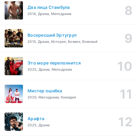
Два лица Стамбула
2014, Драма, Мелодрама
Воскресший Эртугрул
2015, Драма, История, Боевик, Военный
Это море переполнится
2025, Драма, Мелодрама
Мистер ошибка
2020, Мелодрама, Комедия
Арафта
2025, Драма