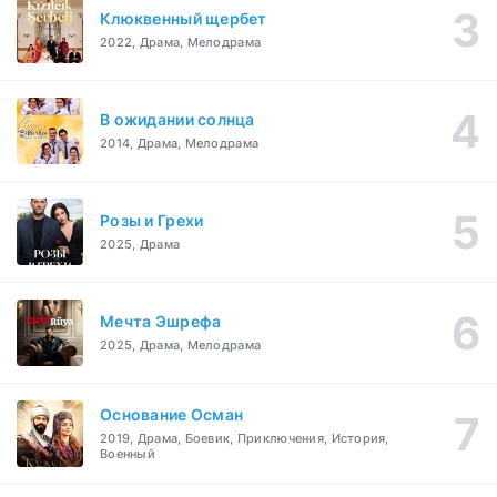
Клюквенный щербет
2022, Драма, Мелодрама
В ожидании солнца
2014, Драма, Мелодрама
Розы и Грехи
2025, Драма
Мечта Эшрефа
2025, Драма, Мелодрама
Основание Осман
2019, Драма, Боевик, Приключения, История,
Военный