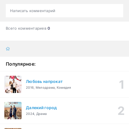
Написать комментарий
Всего комментариев
0
Популярное:
Любовь напрокат
2016, Мелодрама, Комедия
Далекий город
2024, Драма