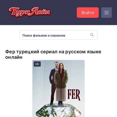
Войти
Фер турецкий сериал на русском языке
онлайн
HD