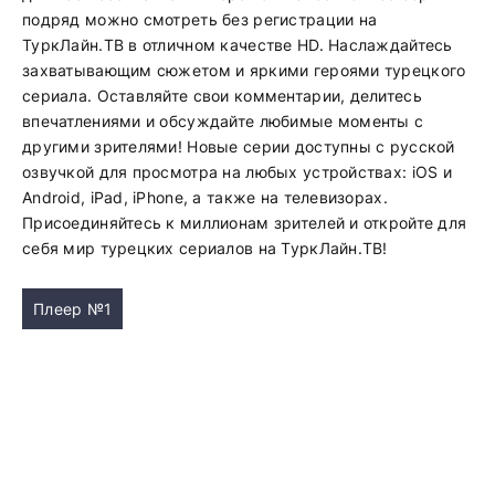
подряд можно смотреть без регистрации на
ТуркЛайн.ТВ в отличном качестве HD. Наслаждайтесь
захватывающим сюжетом и яркими героями турецкого
сериала. Оставляйте свои комментарии, делитесь
впечатлениями и обсуждайте любимые моменты с
другими зрителями! Новые серии доступны с русской
озвучкой для просмотра на любых устройствах: iOS и
Android, iPad, iPhone, а также на телевизорах.
Присоединяйтесь к миллионам зрителей и откройте для
себя мир турецких сериалов на ТуркЛайн.ТВ!
Плеер №1