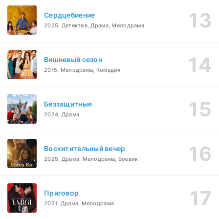
Сердцебиение
2025, Детектив, Драма, Мелодрама
Вишневый сезон
2015, Мелодрама, Комедия
Беззащитные
2024, Драма
Восхитительный вечер
2025, Драма, Мелодрама, Боевик
Приговор
2021, Драма, Мелодрама