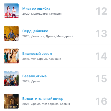
Мистер ошибка
2020, Мелодрама, Комедия
Сердцебиение
2025, Детектив, Драма, Мелодрама
Вишневый сезон
2015, Мелодрама, Комедия
Беззащитные
2024, Драма
Восхитительный вечер
2025, Драма, Мелодрама, Боевик