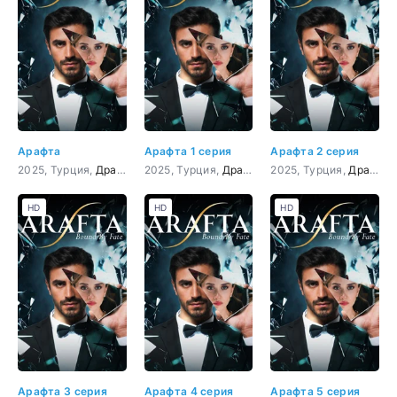
Арафта
Арафта 1 серия
Арафта 2 серия
2025, Турция,
Драма
2025, Турция,
Драма
2025, Турция,
Драма
HD
HD
HD
Арафта 3 серия
Арафта 4 серия
Арафта 5 серия