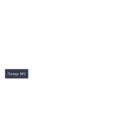
Плеер №2