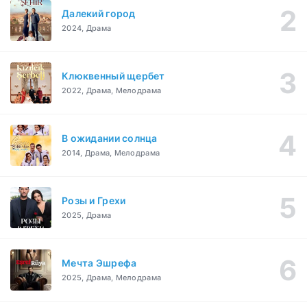
Далекий город
2024, Драма
Клюквенный щербет
2022, Драма, Мелодрама
В ожидании солнца
2014, Драма, Мелодрама
Розы и Грехи
2025, Драма
Мечта Эшрефа
2025, Драма, Мелодрама