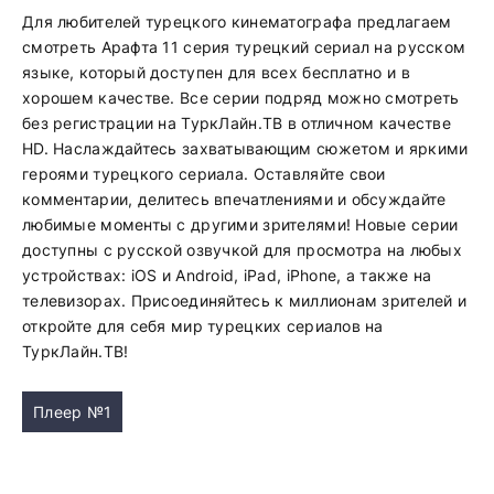
Для любителей турецкого кинематографа предлагаем
смотреть Арафта 11 серия турецкий сериал на русском
языке, который доступен для всех бесплатно и в
хорошем качестве. Все серии подряд можно смотреть
без регистрации на ТуркЛайн.ТВ в отличном качестве
HD. Наслаждайтесь захватывающим сюжетом и яркими
героями турецкого сериала. Оставляйте свои
комментарии, делитесь впечатлениями и обсуждайте
любимые моменты с другими зрителями! Новые серии
доступны с русской озвучкой для просмотра на любых
устройствах: iOS и Android, iPad, iPhone, а также на
телевизорах. Присоединяйтесь к миллионам зрителей и
откройте для себя мир турецких сериалов на
ТуркЛайн.ТВ!
Плеер №1