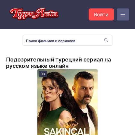
Войти
Подозрительный турецкий сериал на
русском языке онлайн
HD