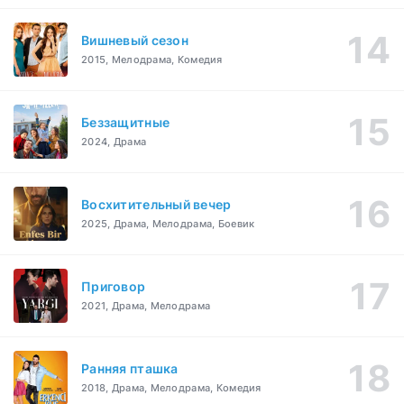
Вишневый сезон
2015, Мелодрама, Комедия
Беззащитные
2024, Драма
Восхитительный вечер
2025, Драма, Мелодрама, Боевик
Приговор
2021, Драма, Мелодрама
Ранняя пташка
2018, Драма, Мелодрама, Комедия