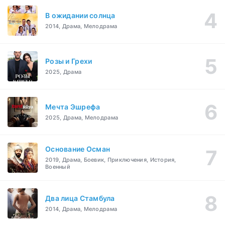
В ожидании солнца
2014, Драма, Мелодрама
Розы и Грехи
2025, Драма
Мечта Эшрефа
2025, Драма, Мелодрама
Основание Осман
2019, Драма, Боевик, Приключения, История,
Военный
Два лица Стамбула
2014, Драма, Мелодрама