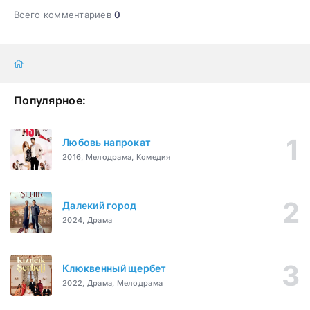
Всего комментариев
0
Популярное:
Любовь напрокат
2016, Мелодрама, Комедия
Далекий город
2024, Драма
Клюквенный щербет
2022, Драма, Мелодрама