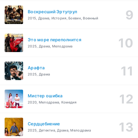
Воскресший Эртугрул
2015, Драма, История, Боевик, Военный
Это море переполнится
2025, Драма, Мелодрама
Арафта
2025, Драма
Мистер ошибка
2020, Мелодрама, Комедия
Сердцебиение
2025, Детектив, Драма, Мелодрама