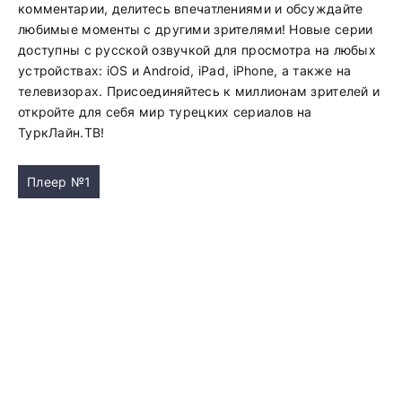
комментарии, делитесь впечатлениями и обсуждайте
любимые моменты с другими зрителями! Новые серии
доступны с русской озвучкой для просмотра на любых
устройствах: iOS и Android, iPad, iPhone, а также на
телевизорах. Присоединяйтесь к миллионам зрителей и
откройте для себя мир турецких сериалов на
ТуркЛайн.ТВ!
Плеер №1