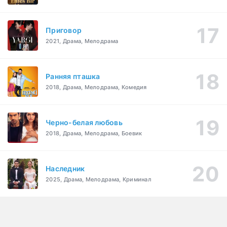
Приговор
2021, Драма, Мелодрама
Ранняя пташка
2018, Драма, Мелодрама, Комедия
Черно-белая любовь
2018, Драма, Мелодрама, Боевик
Наследник
2025, Драма, Мелодрама, Криминал