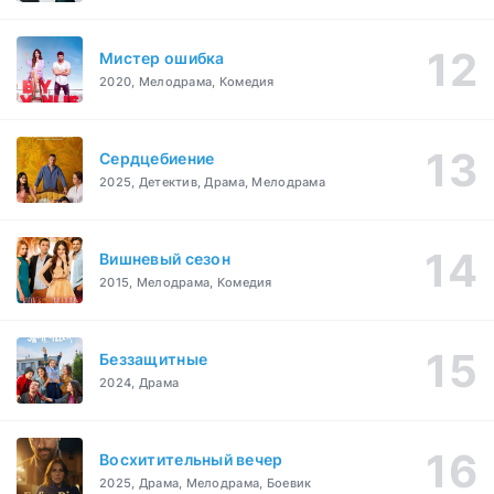
Мистер ошибка
2020, Мелодрама, Комедия
Сердцебиение
2025, Детектив, Драма, Мелодрама
Вишневый сезон
2015, Мелодрама, Комедия
Беззащитные
2024, Драма
Восхитительный вечер
2025, Драма, Мелодрама, Боевик