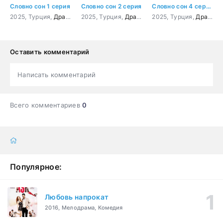
Словно сон 1 серия
Словно сон 2 серия
Словно сон 4 серия
2025, Турция,
Драма
,
Мелодрама
2025, Турция,
Драма
,
Мелодрама
2025, Турция,
Драма
,
Оставить комментарий
Написать комментарий
Всего комментариев
0
Популярное:
Любовь напрокат
2016, Мелодрама, Комедия