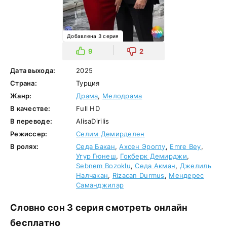
Добавлена 3 серия
9
2
Дата выхода:
2025
Страна:
Турция
Жанр:
Драма
,
Мелодрама
В качестве:
Full HD
В переводе:
AlisaDirilis
Режиссер:
Селим Демирделен
В ролях:
Седа Бакан
,
Ахсен Эроглу
,
Emre Bey
,
Угур Гюнеш
,
Гокберк Демирджи
,
Sebnem Bozoklu
,
Седа Акман
,
Джелиль
Налчакан
,
Rizacan Durmus
,
Мендерес
Саманджилар
Словно сон 3 серия смотреть онлайн
бесплатно