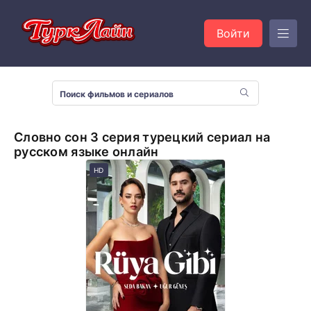
Войти
Словно сон 3 серия турецкий сериал на
русском языке онлайн
HD