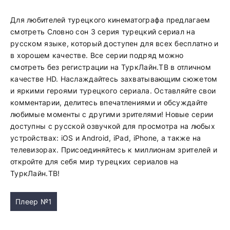
Для любителей турецкого кинематографа предлагаем
смотреть Словно сон 3 серия турецкий сериал на
русском языке, который доступен для всех бесплатно и
в хорошем качестве. Все серии подряд можно
смотреть без регистрации на ТуркЛайн.ТВ в отличном
качестве HD. Наслаждайтесь захватывающим сюжетом
и яркими героями турецкого сериала. Оставляйте свои
комментарии, делитесь впечатлениями и обсуждайте
любимые моменты с другими зрителями! Новые серии
доступны с русской озвучкой для просмотра на любых
устройствах: iOS и Android, iPad, iPhone, а также на
телевизорах. Присоединяйтесь к миллионам зрителей и
откройте для себя мир турецких сериалов на
ТуркЛайн.ТВ!
Плеер №1