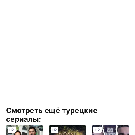
Смотреть ещё турецкие
сериалы:
HD
HD
HD