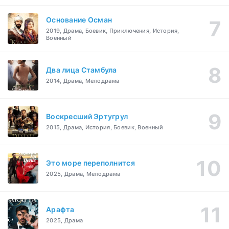
Основание Осман
2019, Драма, Боевик, Приключения, История,
Военный
Два лица Стамбула
2014, Драма, Мелодрама
Воскресший Эртугрул
2015, Драма, История, Боевик, Военный
Это море переполнится
2025, Драма, Мелодрама
Арафта
2025, Драма