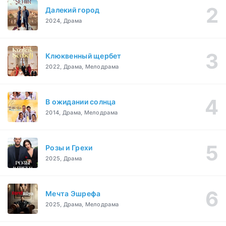
Далекий город
2024, Драма
Клюквенный щербет
2022, Драма, Мелодрама
В ожидании солнца
2014, Драма, Мелодрама
Розы и Грехи
2025, Драма
Мечта Эшрефа
2025, Драма, Мелодрама