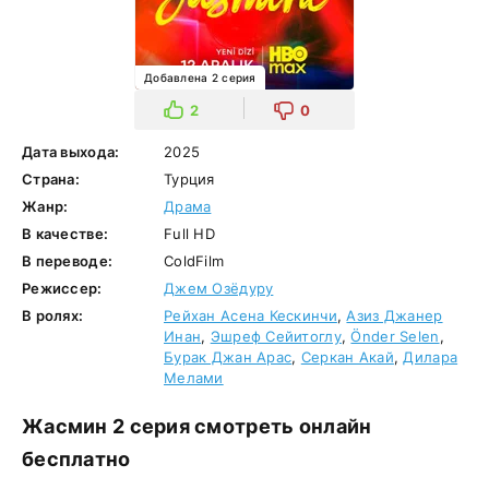
Добавлена 2 серия
2
0
Дата выхода:
2025
Страна:
Турция
Жанр:
Драма
В качестве:
Full HD
В переводе:
ColdFilm
Режиссер:
Джем Озёдуру
В ролях:
Рейхан Асена Кескинчи
,
Азиз Джанер
Инан
,
Эшреф Сейитоглу
,
Önder Selen
,
Бурак Джан Арас
,
Серкан Акай
,
Дилара
Мелами
Жасмин 2 серия смотреть онлайн
бесплатно