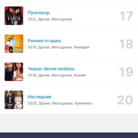
Приговор
2021, Драма, Мелодрама
Ранняя пташка
2018, Драма, Мелодрама, Комедия
Черно-белая любовь
2018, Драма, Мелодрама, Боевик
Наследник
2025, Драма, Мелодрама, Криминал