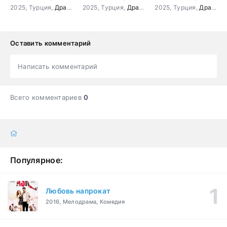
2025, Турция,
Драма
2025, Турция,
Драма
2025, Турция,
Драма
Оставить комментарий
Написать комментарий
Всего комментариев
0
Популярное:
Любовь напрокат
2016, Мелодрама, Комедия