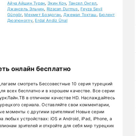
Айча Айшин Туран
,
Экин Коч
,
Тансел Онгел
,
Джансель Эльчин
,
Rizacan Durmus
,
Feyza Sevil
Güngör
,
Мехмет Боздоган
,
Джемал Токташ
,
Бюлент
Дюзгюноглу
,
Erdal Andiz Ünal
еть онлайн бесплатно
длагаем смотреть Бессовестные 10 серия турецкий
ля всех бесплатно и в хорошем качестве. Все серии
уркЛайн.ТВ в отличном качестве HD. Наслаждайтесь
рецкого сериала. Оставляйте свои комментарии,
ые моменты с другими зрителями! Новые серии
 любых устройствах: iOS и Android, iPad, iPhone, а
ллионам зрителей и откройте для себя мир турецких