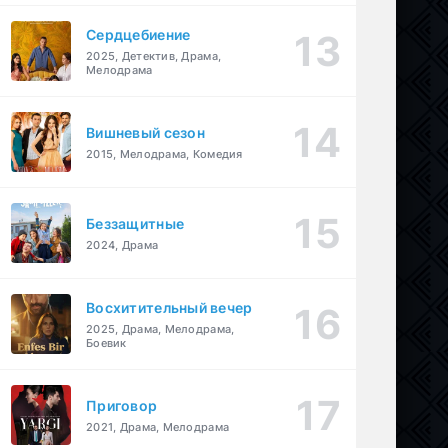
Сердцебиение
2025, Детектив, Драма,
Мелодрама
Вишневый сезон
2015, Мелодрама, Комедия
Беззащитные
2024, Драма
Восхитительный вечер
2025, Драма, Мелодрама,
Боевик
Приговор
2021, Драма, Мелодрама