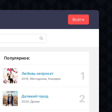
Войти
Популярное:
Любовь напрокат
2016, Мелодрама, Комедия
Далекий город
2024, Драма