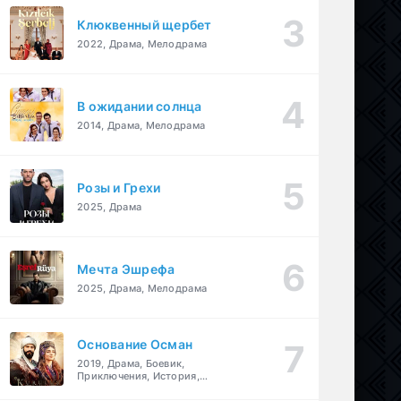
Клюквенный щербет
2022, Драма, Мелодрама
В ожидании солнца
2014, Драма, Мелодрама
Розы и Грехи
2025, Драма
Мечта Эшрефа
2025, Драма, Мелодрама
Основание Осман
2019, Драма, Боевик,
Приключения, История,
Военный