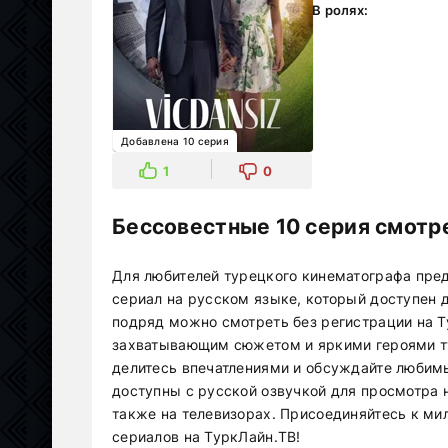
В ролях:
Добавлена 10 серия
1
0
Бессовестные 10 серия смотр
Для любителей турецкого кинематографа пре
сериал на русском языке, который доступен д
подряд можно смотреть без регистрации на Т
захватывающим сюжетом и яркими героями ту
делитесь впечатлениями и обсуждайте любим
доступны с русской озвучкой для просмотра на
также на телевизорах. Присоединяйтесь к ми
сериалов на ТуркЛайн.ТВ!