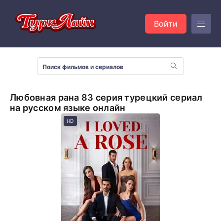
Войти
Любовная рана 83 серия турецкий сериал
на русском языке онлайн
HD