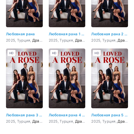
Любовная рана
Любовная рана 1 серия
Любовная рана 2 серия
2025, Турция,
Драма
,
Мелодрама
2025, Турция,
Драма
,
Мелодрама
2025, Турция,
Драма
,
HD
HD
HD
Любовная рана 3 серия
Любовная рана 4 серия
Любовная рана 5 серия
2025, Турция,
Драма
,
Мелодрама
2025, Турция,
Драма
,
Мелодрама
2025, Турция,
Драма
,