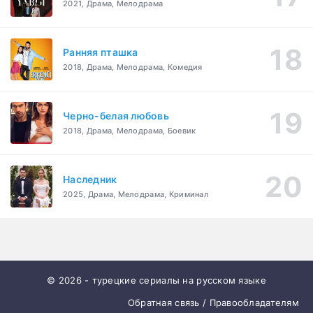
2021, Драма, Мелодрама
Ранняя пташка
2018, Драма, Мелодрама, Комедия
Черно-белая любовь
2018, Драма, Мелодрама, Боевик
Наследник
2025, Драма, Мелодрама, Криминал
© 2026 - турецкие сериалы на русском языке
Обратная связь / Правообладателям