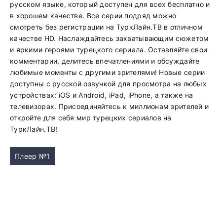
русском языке, который доступен для всех бесплатно и
в хорошем качестве. Все серии подряд можно
смотреть без регистрации на ТуркЛайн.ТВ в отличном
качестве HD. Наслаждайтесь захватывающим сюжетом
и яркими героями турецкого сериала. Оставляйте свои
комментарии, делитесь впечатлениями и обсуждайте
любимые моменты с другими зрителями! Новые серии
доступны с русской озвучкой для просмотра на любых
устройствах: iOS и Android, iPad, iPhone, а также на
телевизорах. Присоединяйтесь к миллионам зрителей и
откройте для себя мир турецких сериалов на
ТуркЛайн.ТВ!
Плеер №1