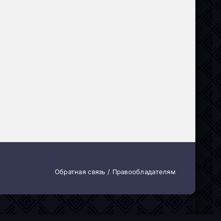
Обратная связь / Правообладателям