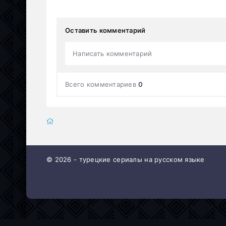
Оставить комментарий
Написать комментарий
Всего комментариев
0
© 2026 - турецкие сериалы на русском языке