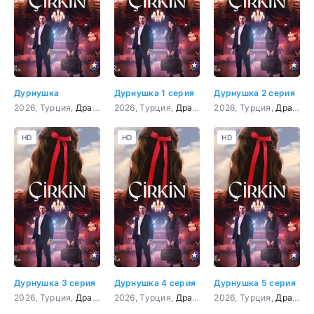
Дурнушка
Дурнушка 1 серия
Дурнушка 2 серия
2026, Турция,
Драма
,
Мелодрама
2026, Турция,
Драма
,
Мелодрама
2026, Турция,
Драма
,
HD
HD
HD
Дурнушка 3 серия
Дурнушка 4 серия
Дурнушка 5 серия
2026, Турция,
Драма
,
Мелодрама
2026, Турция,
Драма
,
Мелодрама
2026, Турция,
Драма
,