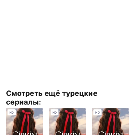
Смотреть ещё турецкие
сериалы:
HD
HD
HD