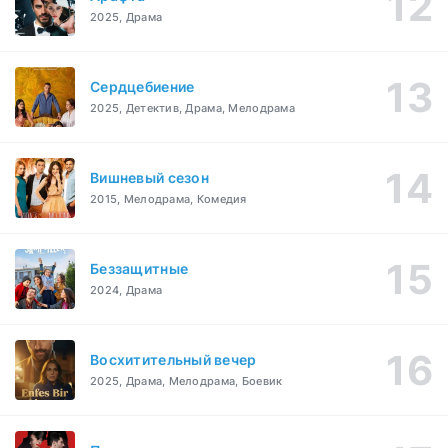
2025, Драма
Сердцебиение
2025, Детектив, Драма, Мелодрама
Вишневый сезон
2015, Мелодрама, Комедия
Беззащитные
2024, Драма
Восхитительный вечер
2025, Драма, Мелодрама, Боевик